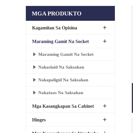
MGA PRODUKTO
Kagamitan Sa Opisina
Maraming Gamit Na Socket
Maraming Gamit Na Socket
Nakaslaid Na Saksakan
Nakapaligid Na Saksakan
Nakataas Na Saksakan
Mga Kasangkapan Sa Cabinet
Hinges