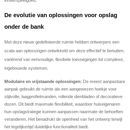
kinderspeelgoed.
De evolutie van oplossingen voor opslag
onder de bank
Met deze nieuw gedefinieerde ruimte hebben ontwerpers een
scala aan oplossingen ontwikkeld om deze effectief te benutten,
variërend van eenvoudige, flexibele toevoegingen tot complexe,
ingebouwde systemen.
Modulaire en vrijstaande oplossingen:
De meest aanpasbare
aanpak gebruikt de ruimte als een aangewezen hoekje voor
stijlvolle, laagprofielmanden, rollende dienbladen of decoratieve
dozen. Dit biedt maximale flexibiliteit, waardoor huiseigenaren
hun opslagstrategie kunnen aanpassen naarmate de behoeften
veranderen. Het benadrukt de openheid van het ontwerp terwijl
het tegelijkertijd duidelijke functionaliteit biedt.