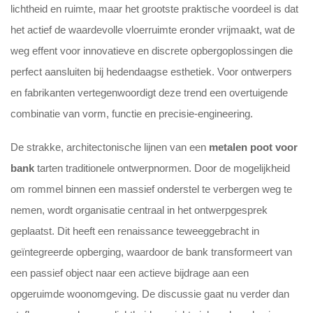
lichtheid en ruimte, maar het grootste praktische voordeel is dat
het actief de waardevolle vloerruimte eronder vrijmaakt, wat de
weg effent voor innovatieve en discrete opbergoplossingen die
perfect aansluiten bij hedendaagse esthetiek. Voor ontwerpers
en fabrikanten vertegenwoordigt deze trend een overtuigende
combinatie van vorm, functie en precisie-engineering.
De strakke, architectonische lijnen van een
metalen poot voor
bank
tarten traditionele ontwerpnormen. Door de mogelijkheid
om rommel binnen een massief onderstel te verbergen weg te
nemen, wordt organisatie centraal in het ontwerpgesprek
geplaatst. Dit heeft een renaissance teweeggebracht in
geïntegreerde opberging, waardoor de bank transformeert van
een passief object naar een actieve bijdrage aan een
opgeruimde woonomgeving. De discussie gaat nu verder dan