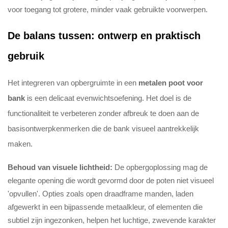
voor toegang tot grotere, minder vaak gebruikte voorwerpen.
De balans tussen: ontwerp en praktisch
gebruik
Het integreren van opbergruimte in een
metalen poot voor
bank
is een delicaat evenwichtsoefening. Het doel is de
functionaliteit te verbeteren zonder afbreuk te doen aan de
basisontwerpkenmerken die de bank visueel aantrekkelijk
maken.
Behoud van visuele lichtheid:
De opbergoplossing mag de
elegante opening die wordt gevormd door de poten niet visueel
'opvullen'. Opties zoals open draadframe manden, laden
afgewerkt in een bijpassende metaalkleur, of elementen die
subtiel zijn ingezonken, helpen het luchtige, zwevende karakter