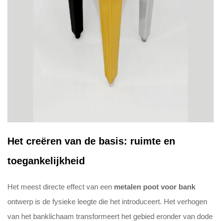
Het creëren van de basis: ruimte en
toegankelijkheid
Het meest directe effect van een
metalen poot voor bank
ontwerp is de fysieke leegte die het introduceert. Het verhogen
van het banklichaam transformeert het gebied eronder van dode