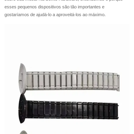
esses pequenos dispositivos são tão importantes e
gostaríamos de ajudá-lo a aproveitá-los ao máximo.