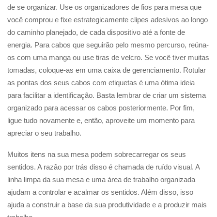
de se organizar. Use os organizadores de fios para mesa que
você comprou e fixe estrategicamente clipes adesivos ao longo
do caminho planejado, de cada dispositivo até a fonte de
energia. Para cabos que seguirão pelo mesmo percurso, reúna-
os com uma manga ou use tiras de velcro. Se você tiver muitas
tomadas, coloque-as em uma caixa de gerenciamento. Rotular
as pontas dos seus cabos com etiquetas é uma ótima ideia
para facilitar a identificação. Basta lembrar de criar um sistema
organizado para acessar os cabos posteriormente. Por fim,
ligue tudo novamente e, então, aproveite um momento para
apreciar o seu trabalho.
Muitos itens na sua mesa podem sobrecarregar os seus
sentidos. A razão por trás disso é chamada de ruído visual. A
linha limpa da sua mesa e uma área de trabalho organizada
ajudam a controlar e acalmar os sentidos. Além disso, isso
ajuda a construir a base da sua produtividade e a produzir mais