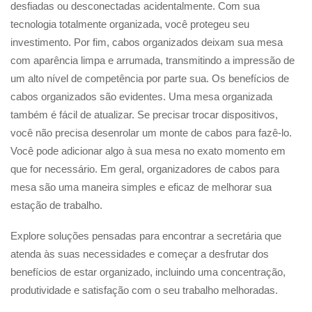
desfiadas ou desconectadas acidentalmente. Com sua
tecnologia totalmente organizada, você protegeu seu
investimento. Por fim, cabos organizados deixam sua mesa
com aparência limpa e arrumada, transmitindo a impressão de
um alto nível de competência por parte sua. Os benefícios de
cabos organizados são evidentes. Uma mesa organizada
também é fácil de atualizar. Se precisar trocar dispositivos,
você não precisa desenrolar um monte de cabos para fazê-lo.
Você pode adicionar algo à sua mesa no exato momento em
que for necessário. Em geral, organizadores de cabos para
mesa são uma maneira simples e eficaz de melhorar sua
estação de trabalho.
Explore soluções pensadas para encontrar a secretária que
atenda às suas necessidades e começar a desfrutar dos
benefícios de estar organizado, incluindo uma concentração,
produtividade e satisfação com o seu trabalho melhoradas.