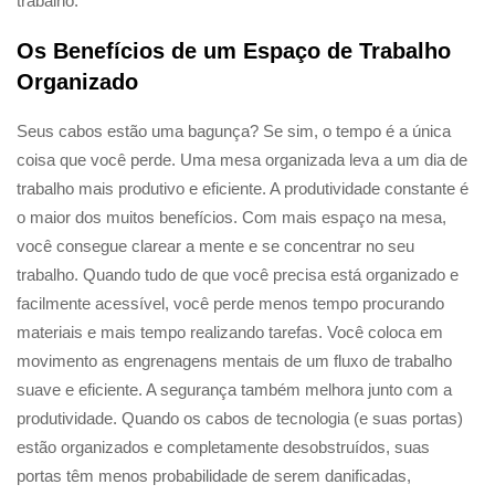
trabalho.
Os Benefícios de um Espaço de Trabalho
Organizado
Seus cabos estão uma bagunça? Se sim, o tempo é a única
coisa que você perde. Uma mesa organizada leva a um dia de
trabalho mais produtivo e eficiente. A produtividade constante é
o maior dos muitos benefícios. Com mais espaço na mesa,
você consegue clarear a mente e se concentrar no seu
trabalho. Quando tudo de que você precisa está organizado e
facilmente acessível, você perde menos tempo procurando
materiais e mais tempo realizando tarefas. Você coloca em
movimento as engrenagens mentais de um fluxo de trabalho
suave e eficiente. A segurança também melhora junto com a
produtividade. Quando os cabos de tecnologia (e suas portas)
estão organizados e completamente desobstruídos, suas
portas têm menos probabilidade de serem danificadas,