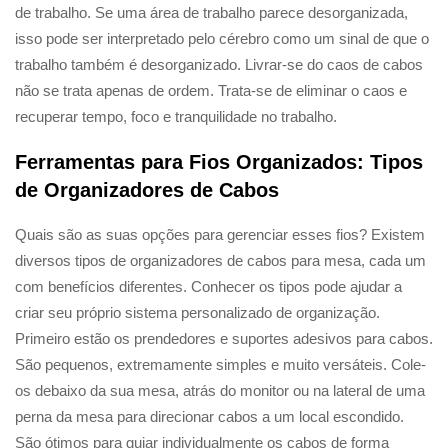
de trabalho. Se uma área de trabalho parece desorganizada,
isso pode ser interpretado pelo cérebro como um sinal de que o
trabalho também é desorganizado. Livrar-se do caos de cabos
não se trata apenas de ordem. Trata-se de eliminar o caos e
recuperar tempo, foco e tranquilidade no trabalho.
Ferramentas para Fios Organizados: Tipos
de Organizadores de Cabos
Quais são as suas opções para gerenciar esses fios? Existem
diversos tipos de organizadores de cabos para mesa, cada um
com benefícios diferentes. Conhecer os tipos pode ajudar a
criar seu próprio sistema personalizado de organização.
Primeiro estão os prendedores e suportes adesivos para cabos.
São pequenos, extremamente simples e muito versáteis. Cole-
os debaixo da sua mesa, atrás do monitor ou na lateral de uma
perna da mesa para direcionar cabos a um local escondido.
São ótimos para guiar individualmente os cabos de forma