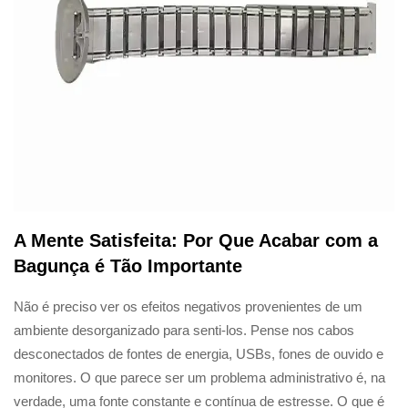
A Mente Satisfeita: Por Que Acabar com a
Bagunça é Tão Importante
Não é preciso ver os efeitos negativos provenientes de um
ambiente desorganizado para senti-los. Pense nos cabos
desconectados de fontes de energia, USBs, fones de ouvido e
monitores. O que parece ser um problema administrativo é, na
verdade, uma fonte constante e contínua de estresse. O que é