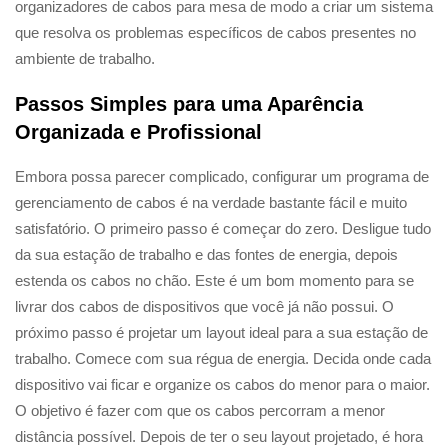
organizadores de cabos para mesa de modo a criar um sistema
que resolva os problemas específicos de cabos presentes no
ambiente de trabalho.
Passos Simples para uma Aparência
Organizada e Profissional
Embora possa parecer complicado, configurar um programa de
gerenciamento de cabos é na verdade bastante fácil e muito
satisfatório. O primeiro passo é começar do zero. Desligue tudo
da sua estação de trabalho e das fontes de energia, depois
estenda os cabos no chão. Este é um bom momento para se
livrar dos cabos de dispositivos que você já não possui. O
próximo passo é projetar um layout ideal para a sua estação de
trabalho. Comece com sua régua de energia. Decida onde cada
dispositivo vai ficar e organize os cabos do menor para o maior.
O objetivo é fazer com que os cabos percorram a menor
distância possível. Depois de ter o seu layout projetado, é hora