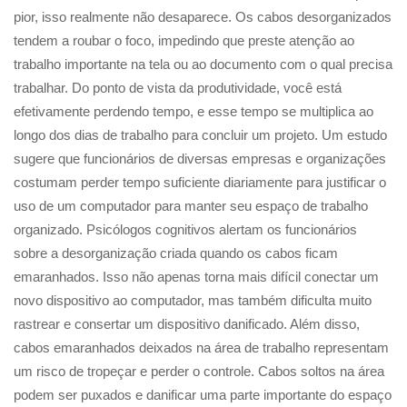
pior, isso realmente não desaparece. Os cabos desorganizados
tendem a roubar o foco, impedindo que preste atenção ao
trabalho importante na tela ou ao documento com o qual precisa
trabalhar. Do ponto de vista da produtividade, você está
efetivamente perdendo tempo, e esse tempo se multiplica ao
longo dos dias de trabalho para concluir um projeto. Um estudo
sugere que funcionários de diversas empresas e organizações
costumam perder tempo suficiente diariamente para justificar o
uso de um computador para manter seu espaço de trabalho
organizado. Psicólogos cognitivos alertam os funcionários
sobre a desorganização criada quando os cabos ficam
emaranhados. Isso não apenas torna mais difícil conectar um
novo dispositivo ao computador, mas também dificulta muito
rastrear e consertar um dispositivo danificado. Além disso,
cabos emaranhados deixados na área de trabalho representam
um risco de tropeçar e perder o controle. Cabos soltos na área
podem ser puxados e danificar uma parte importante do espaço