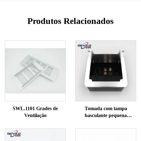
Produtos Relacionados
SWL.1101 Grades de
Tomada com tampa
Ventilação
basculante pequena
SWL.1321