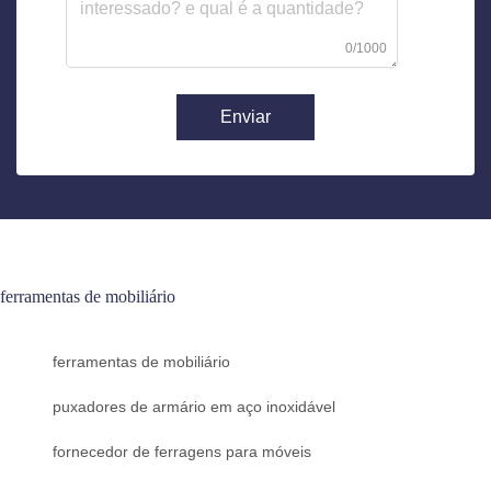
0/1000
Enviar
ferramentas de mobiliário
ferramentas de mobiliário
puxadores de armário em aço inoxidável
fornecedor de ferragens para móveis