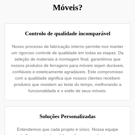
Móveis?
Controlo de qualidade incomparável
Nosso processo de fabricação interno permite-nos manter
um rigoroso controle de qualidade em todas as etapas. Da
seleção de materiais à montagem final, garantimos que
nossos produtos de ferragens para móveis sejam duráveis,
confiáveis e esteticamente agradáveis. Este compromisso
com a qualidade significa que nossos clientes recebem
produtos que resistem ao teste do tempo, melhorando a
funcionalidade e o estilo de seus móveis.
Soluções Personalizadas
Entendemos que cada projeto é único. Nossa equipe