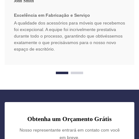
John Smith
Excelência em Fabricação e Serviço
A qualidade dos acessórios para móveis que recebemos
foi excepcional. A equipe foi incrivelmente prestativa
durante todo o processo, garantindo que obtivéssemos
exatamente o que precisávamos para o nosso novo
espaço de escritório.
Obtenha um Orçamento Grátis
Nosso representante entrará em contato com você
em breve.