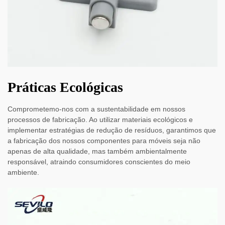
Práticas Ecológicas
Comprometemo-nos com a sustentabilidade em nossos
processos de fabricação. Ao utilizar materiais ecológicos e
implementar estratégias de redução de resíduos, garantimos que
a fabricação dos nossos componentes para móveis seja não
apenas de alta qualidade, mas também ambientalmente
responsável, atraindo consumidores conscientes do meio
ambiente.