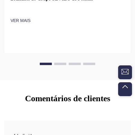
VER MAIS
Comentários de clientes