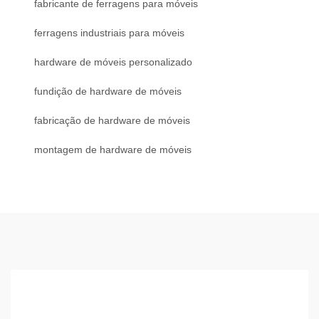
fabricante de ferragens para móveis
ferragens industriais para móveis
hardware de móveis personalizado
fundição de hardware de móveis
fabricação de hardware de móveis
montagem de hardware de móveis