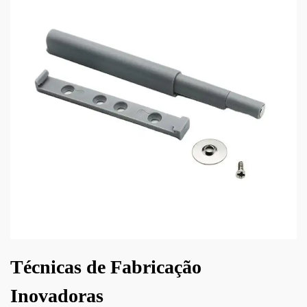
Técnicas de Fabricação
Inovadoras