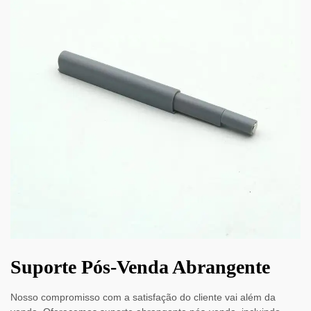
Suporte Pós-Venda Abrangente
Nosso compromisso com a satisfação do cliente vai além da