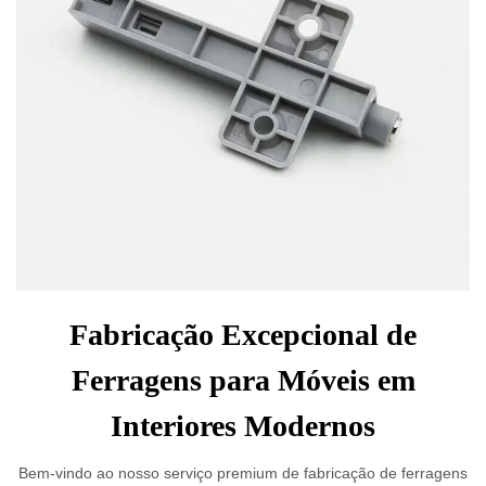
Fabricação Excepcional de
Ferragens para Móveis em
Interiores Modernos
Bem-vindo ao nosso serviço premium de fabricação de ferragens