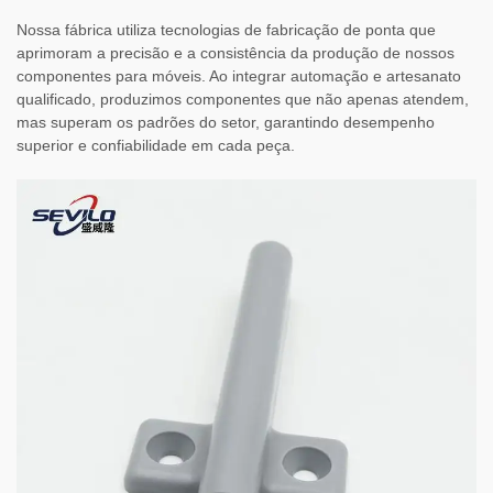
Nossa fábrica utiliza tecnologias de fabricação de ponta que
aprimoram a precisão e a consistência da produção de nossos
componentes para móveis. Ao integrar automação e artesanato
qualificado, produzimos componentes que não apenas atendem,
mas superam os padrões do setor, garantindo desempenho
superior e confiabilidade em cada peça.