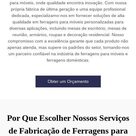
para móveis, onde qualidade encontra inovação. Com nossa
própria fábrica de última geração e uma equipe profissional
dedicada, especializamo-nos em fornecer soluções de alta
qualidade em ferragens para móveis personalizadas para
diversas aplicações, incluindo mesas de escritório, mesas de
reunião, armários, roupas e decoração residencial. Nosso
compromisso com a excelência garante que cada produto não
apenas atenda, mas supere os padrões do setor, tornando-nos
um parceiro confiável na indústria de ferragens para móveis e
ferragens domésticas.
Obter um Orçamento
Por Que Escolher Nossos Serviços
de Fabricação de Ferragens para