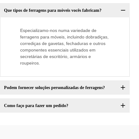
Que tipos de ferragens para móveis vocês fabricam?
Especializamo-nos numa variedade de
ferragens para móveis, incluindo dobradiças,
corrediças de gavetas, fechaduras e outros
componentes essenciais utilizados em
secretárias de escritório, armários e
roupeiros.
Podem fornecer soluções personalizadas de ferragens?
Como faço para fazer um pedido?