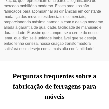
fixação, que representam uma parcela significativa do
mercado mobiliário moderno. Esses produtos são
fabricados para acompanhar as dinâmicas em constante
mudança dos móveis residenciais e comerciais,
proporcionando máxima harmonia com o design moderno,
aliada à garantia de qualidade, facilidade de manuseio e
durabilidade. É assim que cumpre-se o cerne do nosso
lema, que diz: 'se é unidade inabalável que se deseja,
então tenha certeza, nossa criação transformadora
satisfará esse desejo com a mais alta confiabilidade'.
Perguntas frequentes sobre a
fabricação de ferragens para
móveis