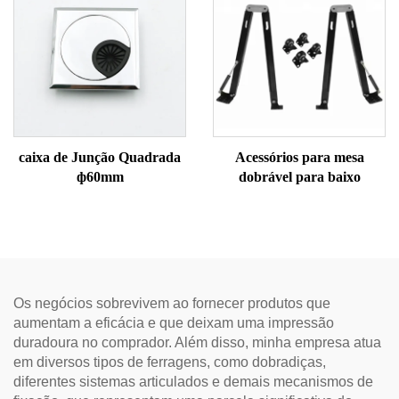
caixa de Junção Quadrada
Acessórios para mesa
ф60mm
dobrável para baixo
Os negócios sobrevivem ao fornecer produtos que
aumentam a eficácia e que deixam uma impressão
duradoura no comprador. Além disso, minha empresa atua
em diversos tipos de ferragens, como dobradiças,
diferentes sistemas articulados e demais mecanismos de