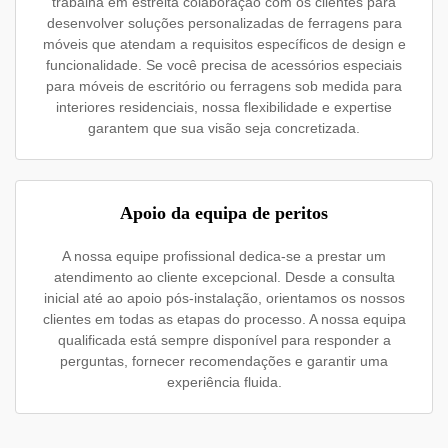
trabalha em estreita colaboração com os clientes para
desenvolver soluções personalizadas de ferragens para
móveis que atendam a requisitos específicos de design e
funcionalidade. Se você precisa de acessórios especiais
para móveis de escritório ou ferragens sob medida para
interiores residenciais, nossa flexibilidade e expertise
garantem que sua visão seja concretizada.
Apoio da equipa de peritos
A nossa equipe profissional dedica-se a prestar um
atendimento ao cliente excepcional. Desde a consulta
inicial até ao apoio pós-instalação, orientamos os nossos
clientes em todas as etapas do processo. A nossa equipa
qualificada está sempre disponível para responder a
perguntas, fornecer recomendações e garantir uma
experiência fluida.