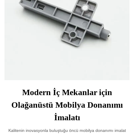
Modern İç Mekanlar için
Olağanüstü Mobilya Donanımı
İmalatı
Kalitenin inovasyonla buluştuğu öncü mobilya donanımı imalat