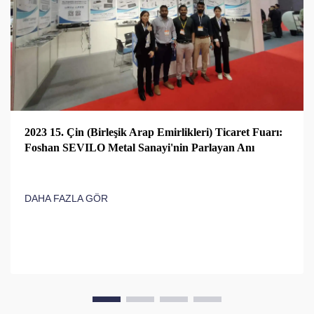
2023 15. Çin (Birleşik Arap Emirlikleri) Ticaret Fuarı:
Foshan SEVILO Metal Sanayi'nin Parlayan Anı
DAHA FAZLA GÖR