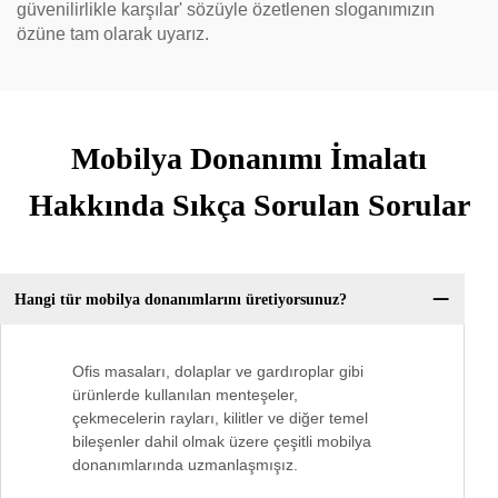
güvenilirlikle karşılar' sözüyle özetlenen sloganımızın
özüne tam olarak uyarız.
Mobilya Donanımı İmalatı
Hakkında Sıkça Sorulan Sorular
Hangi tür mobilya donanımlarını üretiyorsunuz?
Ofis masaları, dolaplar ve gardıroplar gibi
ürünlerde kullanılan menteşeler,
çekmecelerin rayları, kilitler ve diğer temel
bileşenler dahil olmak üzere çeşitli mobilya
donanımlarında uzmanlaşmışız.