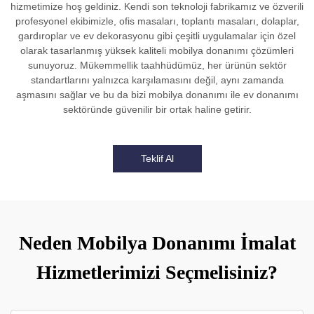
hizmetimize hoş geldiniz. Kendi son teknoloji fabrikamız ve özverili
profesyonel ekibimizle, ofis masaları, toplantı masaları, dolaplar,
gardıroplar ve ev dekorasyonu gibi çeşitli uygulamalar için özel
olarak tasarlanmış yüksek kaliteli mobilya donanımı çözümleri
sunuyoruz. Mükemmellik taahhüdümüz, her ürünün sektör
standartlarını yalnızca karşılamasını değil, aynı zamanda
aşmasını sağlar ve bu da bizi mobilya donanımı ile ev donanımı
sektöründe güvenilir bir ortak haline getirir.
Teklif Al
Neden Mobilya Donanımı İmalat
Hizmetlerimizi Seçmelisiniz?