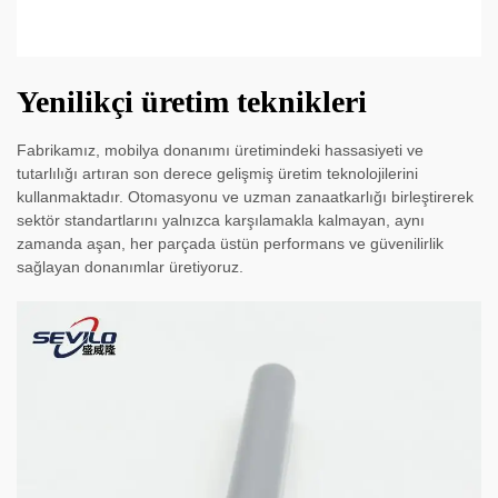
Yenilikçi üretim teknikleri
Fabrikamız, mobilya donanımı üretimindeki hassasiyeti ve
tutarlılığı artıran son derece gelişmiş üretim teknolojilerini
kullanmaktadır. Otomasyonu ve uzman zanaatkarlığı birleştirerek
sektör standartlarını yalnızca karşılamakla kalmayan, aynı
zamanda aşan, her parçada üstün performans ve güvenilirlik
sağlayan donanımlar üretiyoruz.