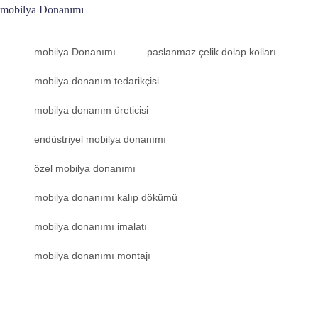
mobilya Donanımı
mobilya Donanımı
paslanmaz çelik dolap kolları
mobilya donanım tedarikçisi
mobilya donanım üreticisi
endüstriyel mobilya donanımı
özel mobilya donanımı
mobilya donanımı kalıp dökümü
mobilya donanımı imalatı
mobilya donanımı montajı