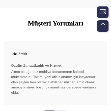
Müşteri Yorumları
John Smith
Özgün Zanaatkarlık ve Hizmet
Almış olduğumuz mobilya donanımının kalitesi
mükemmeldi. Takım, yeni ofis alanımız için ihtiyacımız
olan şeyleri tam olarak alabileceğimizden emin olmak
amacıyla süreç boyunca inanılmaz derecede yardımcı
oldu.