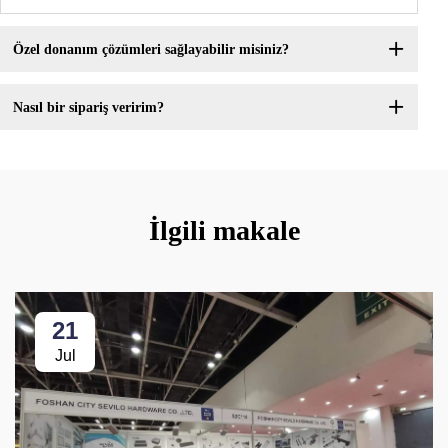
Özel donanım çözümleri sağlayabilir misiniz?
Nasıl bir sipariş veririm?
İlgili makale
21
Jul