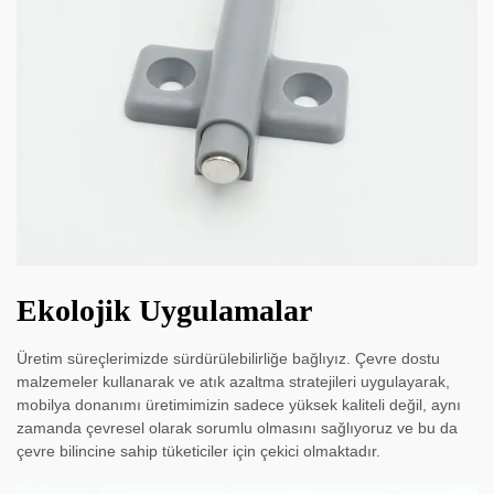
Ekolojik Uygulamalar
Üretim süreçlerimizde sürdürülebilirliğe bağlıyız. Çevre dostu
malzemeler kullanarak ve atık azaltma stratejileri uygulayarak,
mobilya donanımı üretimimizin sadece yüksek kaliteli değil, aynı
zamanda çevresel olarak sorumlu olmasını sağlıyoruz ve bu da
çevre bilincine sahip tüketiciler için çekici olmaktadır.