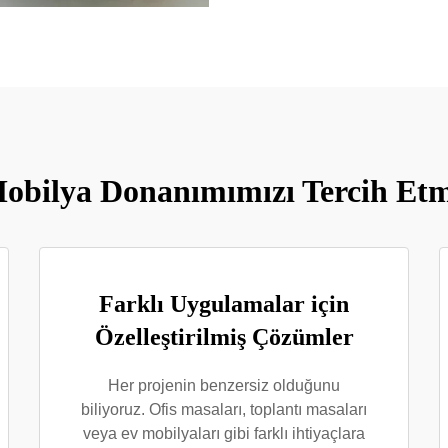
obilya Donanımımızı Tercih Etme
Farklı Uygulamalar için
Özelleştirilmiş Çözümler
Her projenin benzersiz olduğunu
biliyoruz. Ofis masaları, toplantı masaları
veya ev mobilyaları gibi farklı ihtiyaçlara