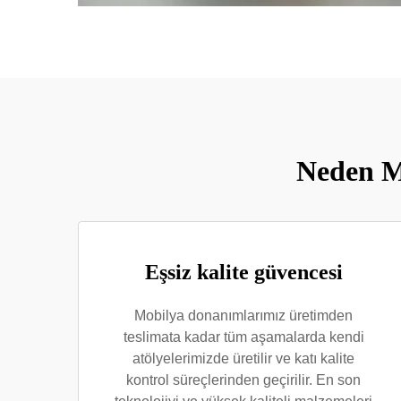
Neden M
Eşsiz kalite güvencesi
Mobilya donanımlarımız üretimden
teslimata kadar tüm aşamalarda kendi
atölyelerimizde üretilir ve katı kalite
kontrol süreçlerinden geçirilir. En son