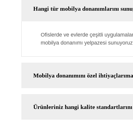
Hangi tür mobilya donanımlarını sun
Ofislerde ve evlerde çeşitli uygulamala
mobilya donanımı yelpazesi sunuyoruz
Mobilya donanımını özel ihtiyaçlarıma 
Ürünleriniz hangi kalite standartlarını