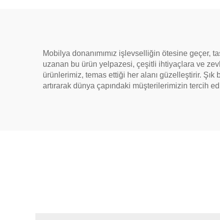
Mobilya donanımımız işlevselliğin ötesine geçer, t
uzanan bu ürün yelpazesi, çeşitli ihtiyaçlara ve ze
ürünlerimiz, temas ettiği her alanı güzelleştirir. Şık
artırarak dünya çapındaki müşterilerimizin tercih ed