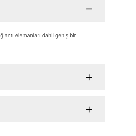
lantı elemanları dahil geniş bir