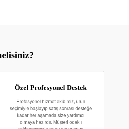
lisiniz?
Özel Profesyonel Destek
Profesyonel hizmet ekibimiz, ürün
seçimiyle başlayıp satış sonrası desteğe
kadar her aşamada size yardımcı
olmaya hazırdır. Müşteri odaklı