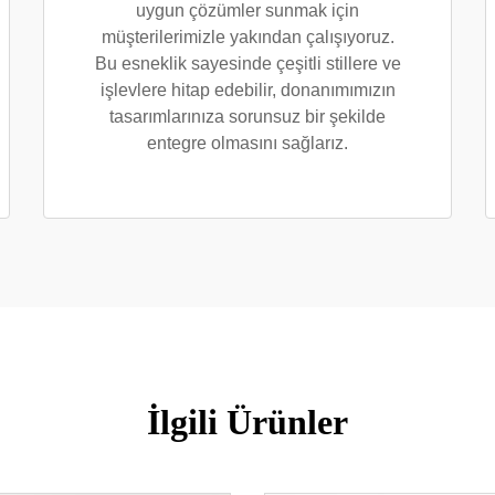
uygun çözümler sunmak için
müşterilerimizle yakından çalışıyoruz.
Bu esneklik sayesinde çeşitli stillere ve
işlevlere hitap edebilir, donanımımızın
tasarımlarınıza sorunsuz bir şekilde
entegre olmasını sağlarız.
İlgili Ürünler