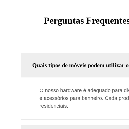
Perguntas Frequentes
Quais tipos de móveis podem utilizar 
O nosso hardware é adequado para dive
e acessórios para banheiro. Cada prod
residenciais.