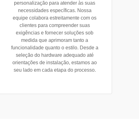
personalização para atender às suas
necessidades específicas. Nossa
equipe colabora estreitamente com os
clientes para compreender suas
exigências e fornecer soluções sob
medida que aprimoram tanto a
funcionalidade quanto o estilo. Desde a
seleção do hardware adequado até
orientações de instalação, estamos ao
seu lado em cada etapa do processo.