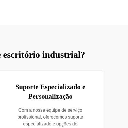
escritório industrial?
Suporte Especializado e
Personalização
Com a nossa equipe de serviço
profissional, oferecemos suporte
especializado e opções de