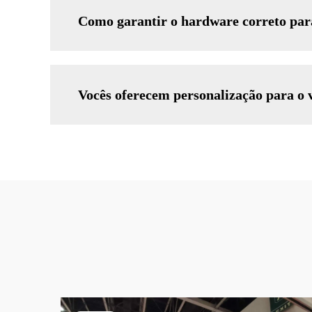
Como garantir o hardware correto pa
Vocês oferecem personalização para o