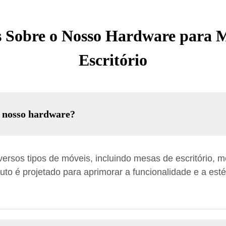
 Sobre o Nosso Hardware para Mó
Escritório
o nosso hardware?
rsos tipos de móveis, incluindo mesas de escritório, m
uto é projetado para aprimorar a funcionalidade e a est