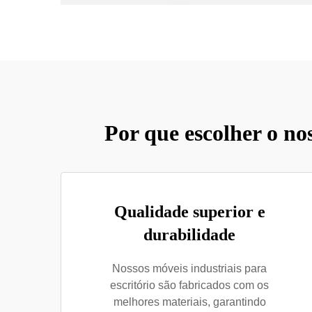
Por que escolher o no
Qualidade superior e
durabilidade
Nossos móveis industriais para
escritório são fabricados com os
melhores materiais, garantindo