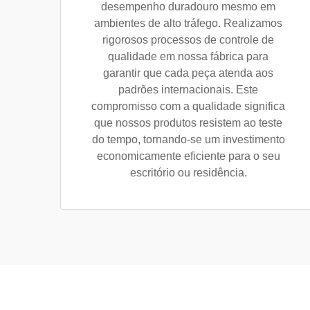
desempenho duradouro mesmo em
ambientes de alto tráfego. Realizamos
rigorosos processos de controle de
qualidade em nossa fábrica para
garantir que cada peça atenda aos
padrões internacionais. Este
compromisso com a qualidade significa
que nossos produtos resistem ao teste
do tempo, tornando-se um investimento
economicamente eficiente para o seu
escritório ou residência.