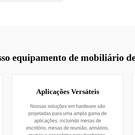
sso equipamento de mobiliário de 
Aplicações Versáteis
Nossas soluções em hardware são
projetadas para uma ampla gama de
aplicações, incluindo mesas de
escritório, mesas de reunião, armários,