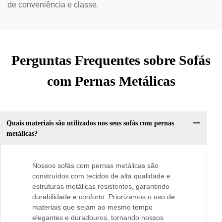
de conveniência e classe.
Perguntas Frequentes sobre Sofás
com Pernas Metálicas
Quais materiais são utilizados nos seus sofás com pernas
metálicas?
Nossos sofás com pernas metálicas são
construídos com tecidos de alta qualidade e
estruturas metálicas resistentes, garantindo
durabilidade e conforto. Priorizamos o uso de
materiais que sejam ao mesmo tempo
elegantes e duradouros, tornando nossos