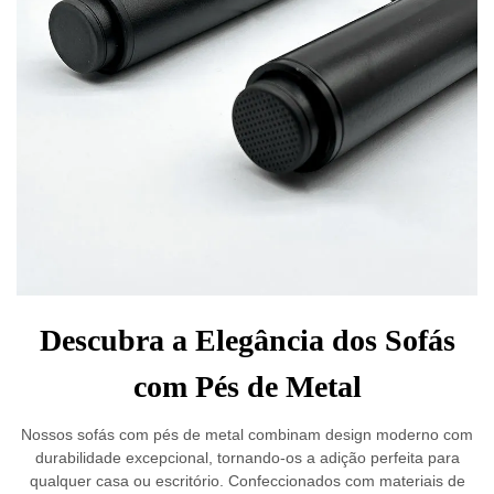
Descubra a Elegância dos Sofás
com Pés de Metal
Nossos sofás com pés de metal combinam design moderno com
durabilidade excepcional, tornando-os a adição perfeita para
qualquer casa ou escritório. Confeccionados com materiais de