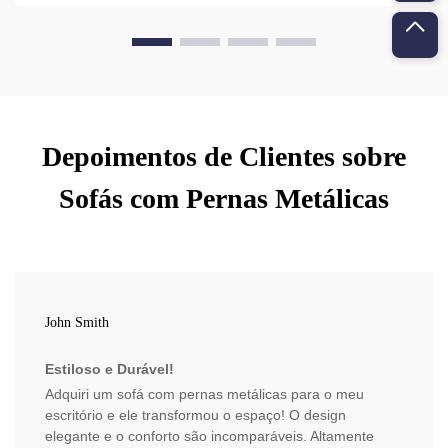
Depoimentos de Clientes sobre
Sofás com Pernas Metálicas
John Smith
Estiloso e Durável!
Adquiri um sofá com pernas metálicas para o meu
escritório e ele transformou o espaço! O design
elegante e o conforto são incomparáveis. Altamente