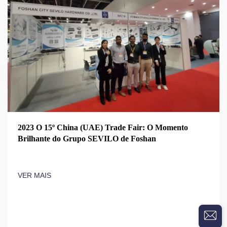
2023 O 15º China (UAE) Trade Fair: O Momento
Brilhante do Grupo SEVILO de Foshan
VER MAIS