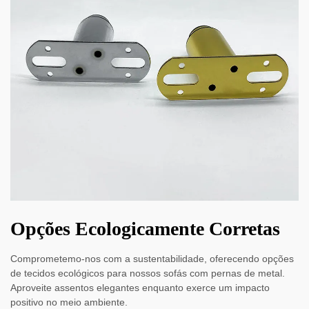
Opções Ecologicamente Corretas
Comprometemo-nos com a sustentabilidade, oferecendo opções
de tecidos ecológicos para nossos sofás com pernas de metal.
Aproveite assentos elegantes enquanto exerce um impacto
positivo no meio ambiente.