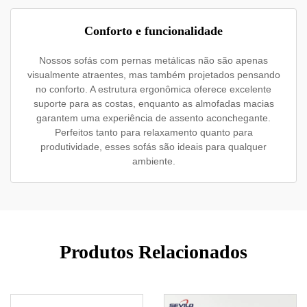
Conforto e funcionalidade
Nossos sofás com pernas metálicas não são apenas
visualmente atraentes, mas também projetados pensando
no conforto. A estrutura ergonômica oferece excelente
suporte para as costas, enquanto as almofadas macias
garantem uma experiência de assento aconchegante.
Perfeitos tanto para relaxamento quanto para
produtividade, esses sofás são ideais para qualquer
ambiente.
Produtos Relacionados