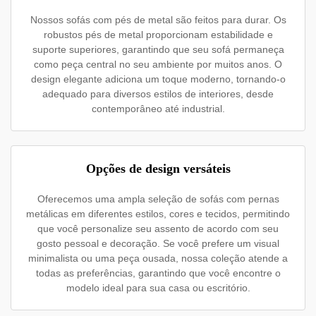
Nossos sofás com pés de metal são feitos para durar. Os
robustos pés de metal proporcionam estabilidade e
suporte superiores, garantindo que seu sofá permaneça
como peça central no seu ambiente por muitos anos. O
design elegante adiciona um toque moderno, tornando-o
adequado para diversos estilos de interiores, desde
contemporâneo até industrial.
Opções de design versáteis
Oferecemos uma ampla seleção de sofás com pernas
metálicas em diferentes estilos, cores e tecidos, permitindo
que você personalize seu assento de acordo com seu
gosto pessoal e decoração. Se você prefere um visual
minimalista ou uma peça ousada, nossa coleção atende a
todas as preferências, garantindo que você encontre o
modelo ideal para sua casa ou escritório.