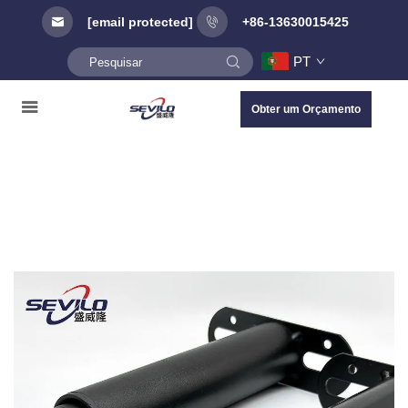
[email protected]
+86-13630015425
PT
Obter um Orçamento