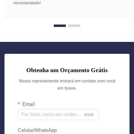
recomendado!
Obtenha um Orçamento Grátis
Nosso representante entrará em contato com você
em breve.
Email
0/100
Celular/WhatsApp