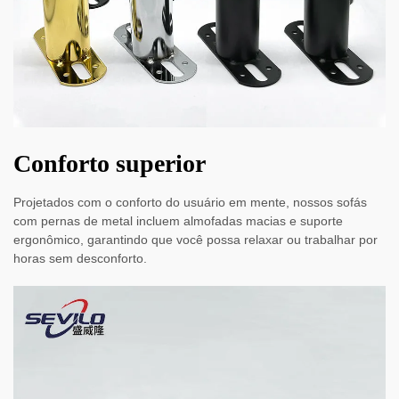
Conforto superior
Projetados com o conforto do usuário em mente, nossos sofás
com pernas de metal incluem almofadas macias e suporte
ergonômico, garantindo que você possa relaxar ou trabalhar por
horas sem desconforto.