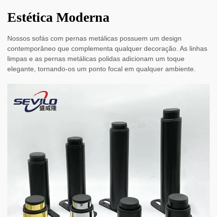
Estética Moderna
Nossos sofás com pernas metálicas possuem um design
contemporâneo que complementa qualquer decoração. As linhas
limpas e as pernas metálicas polidas adicionam um toque
elegante, tornando-os um ponto focal em qualquer ambiente.