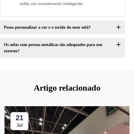
sofás um investimento inteligente.
Posso personalizar a cor e o tecido do meu sofá?
Os sofás com pernas metálicas são adequados para uso
externo?
Artigo relacionado
21
Jul