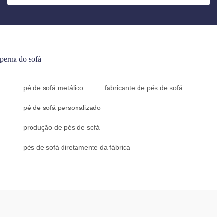
perna do sofá
pé de sofá metálico
fabricante de pés de sofá
pé de sofá personalizado
produção de pés de sofá
pés de sofá diretamente da fábrica