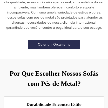
alta qualidade, esses sofás não apenas realçam a estética do seu
ambiente, mas também oferecem conforto e suporte
incomparáveis. Com uma ampla variedade de estilos e cores,
nossos sofás com pés de metal são projetados para atender às
diversas necessidades de nossa clientela internacional,
garantindo que você encontre a peça ideal para o seu espaço.
Obter um Orçamento
Por Que Escolher Nossos Sofás
com Pés de Metal?
Durabilidade Encontra Estilo