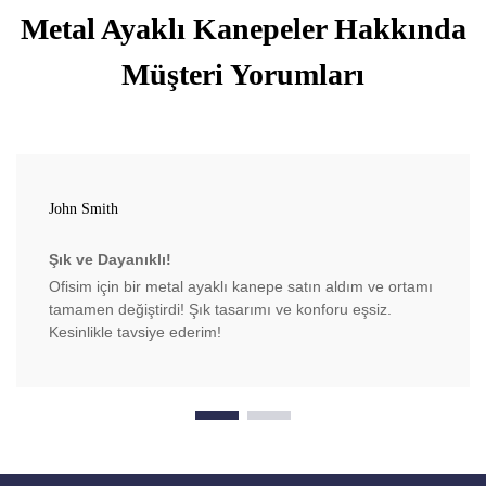
Metal Ayaklı Kanepeler Hakkında
Müşteri Yorumları
John Smith
Şık ve Dayanıklı!
Ofisim için bir metal ayaklı kanepe satın aldım ve ortamı
tamamen değiştirdi! Şık tasarımı ve konforu eşsiz.
Kesinlikle tavsiye ederim!