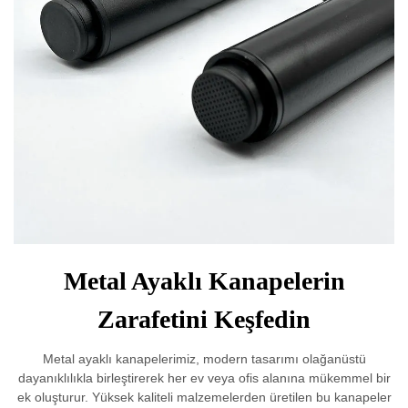
Metal Ayaklı Kanapelerin
Zarafetini Keşfedin
Metal ayaklı kanapelerimiz, modern tasarımı olağanüstü
dayanıklılıkla birleştirerek her ev veya ofis alanına mükemmel bir
ek oluşturur. Yüksek kaliteli malzemelerden üretilen bu kanapeler