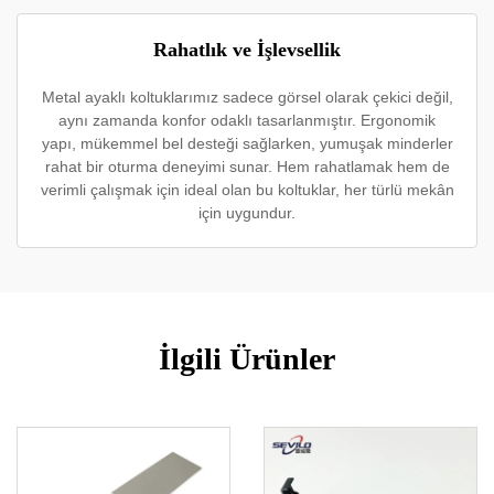
Rahatlık ve İşlevsellik
Metal ayaklı koltuklarımız sadece görsel olarak çekici değil,
aynı zamanda konfor odaklı tasarlanmıştır. Ergonomik
yapı, mükemmel bel desteği sağlarken, yumuşak minderler
rahat bir oturma deneyimi sunar. Hem rahatlamak hem de
verimli çalışmak için ideal olan bu koltuklar, her türlü mekân
için uygundur.
İlgili Ürünler