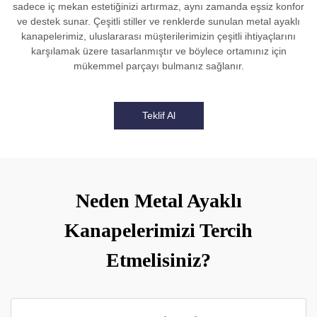
sadece iç mekan estetiğinizi artırmaz, aynı zamanda eşsiz konfor
ve destek sunar. Çeşitli stiller ve renklerde sunulan metal ayaklı
kanapelerimiz, uluslararası müşterilerimizin çeşitli ihtiyaçlarını
karşılamak üzere tasarlanmıştır ve böylece ortamınız için
mükemmel parçayı bulmanız sağlanır.
Teklif Al
Neden Metal Ayaklı
Kanapelerimizi Tercih
Etmelisiniz?