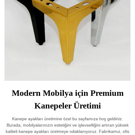
Modern Mobilya için Premium
Kanepeler Üretimi
Kanepe ayakları üretimine özel bu sayfamıza hoş geldiniz.
Burada, mobilyalarınızın estetiğini ve işlevselliğini artıran yüksek
kaliteli kanepe ayakları üretmeye odaklanıyoruz. Fabrikamız, ofis