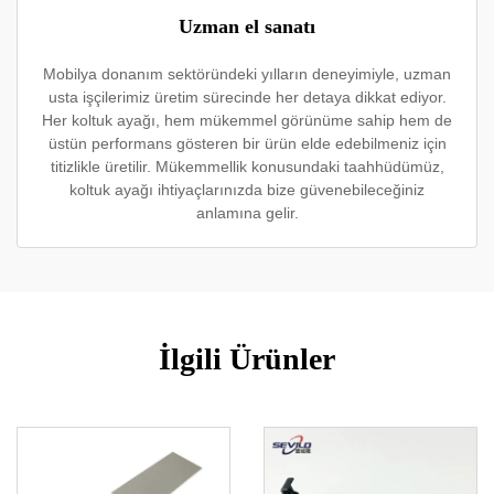
Uzman el sanatı
Mobilya donanım sektöründeki yılların deneyimiyle, uzman
usta işçilerimiz üretim sürecinde her detaya dikkat ediyor.
Her koltuk ayağı, hem mükemmel görünüme sahip hem de
üstün performans gösteren bir ürün elde edebilmeniz için
titizlikle üretilir. Mükemmellik konusundaki taahhüdümüz,
koltuk ayağı ihtiyaçlarınızda bize güvenebileceğiniz
anlamına gelir.
İlgili Ürünler