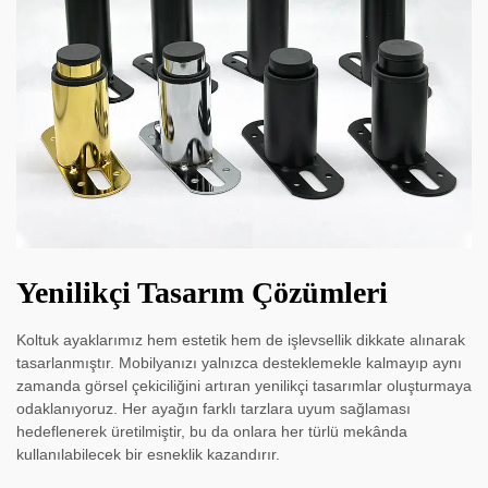
Yenilikçi Tasarım Çözümleri
Koltuk ayaklarımız hem estetik hem de işlevsellik dikkate alınarak
tasarlanmıştır. Mobilyanızı yalnızca desteklemekle kalmayıp aynı
zamanda görsel çekiciliğini artıran yenilikçi tasarımlar oluşturmaya
odaklanıyoruz. Her ayağın farklı tarzlara uyum sağlaması
hedeflenerek üretilmiştir, bu da onlara her türlü mekânda
kullanılabilecek bir esneklik kazandırır.