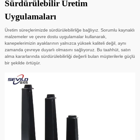
Sürdürülebilir Üretim
Uygulamaları
Üretim süreçlerimizde sürdürülebilirliğe bağlıyız. Sorumlu kaynaklı
malzemeler ve çevre dostu uygulamalar kullanarak,
kanepelerimizin ayaklarının yalnızca yüksek kaliteli değil, aynı
zamanda çevreye duyarlı olmasını sağlıyoruz. Bu taahhüt, satın
alma kararlarında sürdürülebilirliği değerli bulan müşterilerle güçlü
bir şekilde örtüşür.