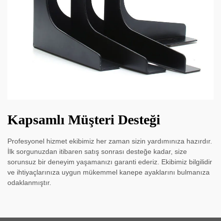
Kapsamlı Müşteri Desteği
Profesyonel hizmet ekibimiz her zaman sizin yardımınıza hazırdır.
İlk sorgunuzdan itibaren satış sonrası desteğe kadar, size
sorunsuz bir deneyim yaşamanızı garanti ederiz. Ekibimiz bilgilidir
ve ihtiyaçlarınıza uygun mükemmel kanepe ayaklarını bulmanıza
odaklanmıştır.