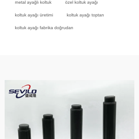
metal ayağlı koltuk
özel koltuk ayağı
koltuk ayağı üretimi
koltuk ayağı toptan
koltuk ayağı fabrika doğrudan