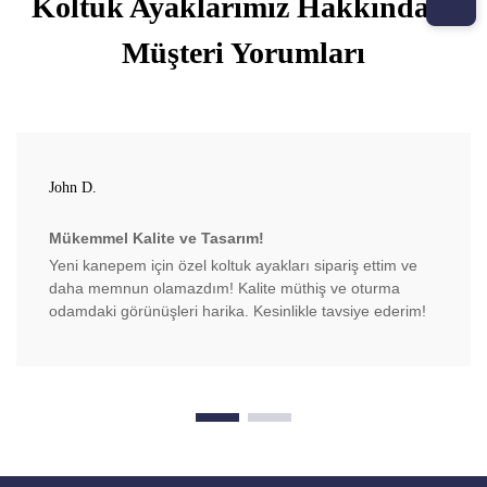
Koltuk Ayaklarımız Hakkındaki
Müşteri Yorumları
John D.
Mükemmel Kalite ve Tasarım!
Yeni kanepem için özel koltuk ayakları sipariş ettim ve
daha memnun olamazdım! Kalite müthiş ve oturma
odamdaki görünüşleri harika. Kesinlikle tavsiye ederim!