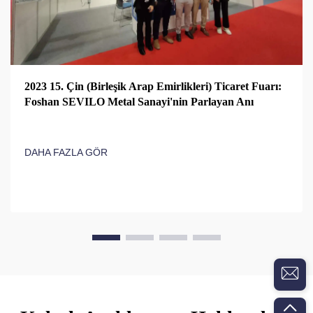
2023 15. Çin (Birleşik Arap Emirlikleri) Ticaret Fuarı:
Foshan SEVILO Metal Sanayi'nin Parlayan Anı
DAHA FAZLA GÖR