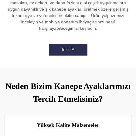
masaları, ev dekoru ve daha fazlası gibi çeşitli uygulamalara
uygun dayanıklı ve şık kanepe ayakları üretmek üzere gelişmiş
teknolojiye ve yetenekli bir ekibe sahiptir. Ürün yelpazemizi
inceleyin ve mobilya donanım ihtiyaçlarınızı nasıl
karşılayabileceğimizi keşfedin.
Teklif Al
Neden Bizim Kanepe Ayaklarımızı
Tercih Etmelisiniz?
Yüksek Kalite Malzemeler