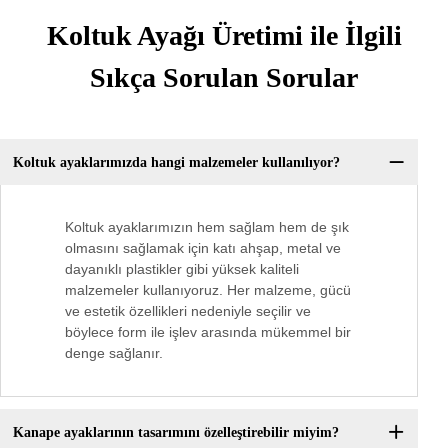
Koltuk Ayağı Üretimi ile İlgili
Sıkça Sorulan Sorular
Koltuk ayaklarımızda hangi malzemeler kullanılıyor?
Koltuk ayaklarımızın hem sağlam hem de şık
olmasını sağlamak için katı ahşap, metal ve
dayanıklı plastikler gibi yüksek kaliteli
malzemeler kullanıyoruz. Her malzeme, gücü
ve estetik özellikleri nedeniyle seçilir ve
böylece form ile işlev arasında mükemmel bir
denge sağlanır.
Kanape ayaklarının tasarımını özelleştirebilir miyim?