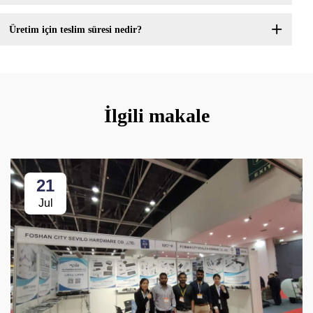
Üretim için teslim süresi nedir?
İlgili makale
21
Jul