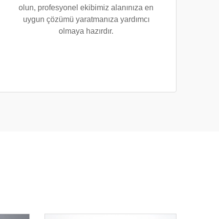
olun, profesyonel ekibimiz alanınıza en
uygun çözümü yaratmanıza yardımcı
olmaya hazırdır.