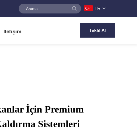
TR
Teklif Al
İletişim
anlar İçin Premium
aldırma Sistemleri