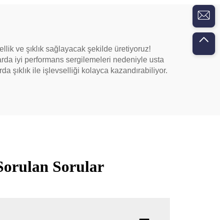
llik ve şıklık sağlayacak şekilde üretiyoruz!
arda iyi performans sergilemeleri nedeniyle usta
da şıklık ile işlevselliği kolayca kazandırabiliyor.
Sorulan Sorular