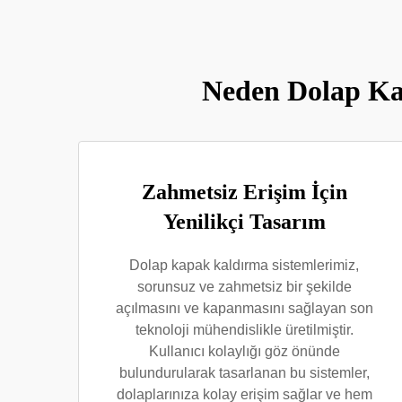
Neden Dolap Kap
Zahmetsiz Erişim İçin
Yenilikçi Tasarım
Dolap kapak kaldırma sistemlerimiz,
sorunsuz ve zahmetsiz bir şekilde
açılmasını ve kapanmasını sağlayan son
teknoloji mühendislikle üretilmiştir.
Kullanıcı kolaylığı göz önünde
bulundurularak tasarlanan bu sistemler,
dolaplarınıza kolay erişim sağlar ve hem