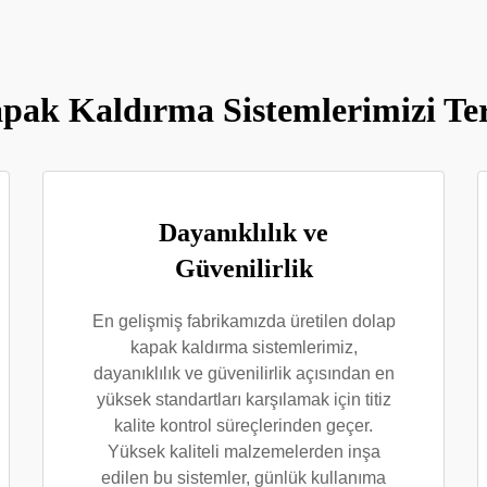
ak Kaldırma Sistemlerimizi Ter
Dayanıklılık ve
Güvenilirlik
En gelişmiş fabrikamızda üretilen dolap
kapak kaldırma sistemlerimiz,
dayanıklılık ve güvenilirlik açısından en
yüksek standartları karşılamak için titiz
kalite kontrol süreçlerinden geçer.
Yüksek kaliteli malzemelerden inşa
edilen bu sistemler, günlük kullanıma