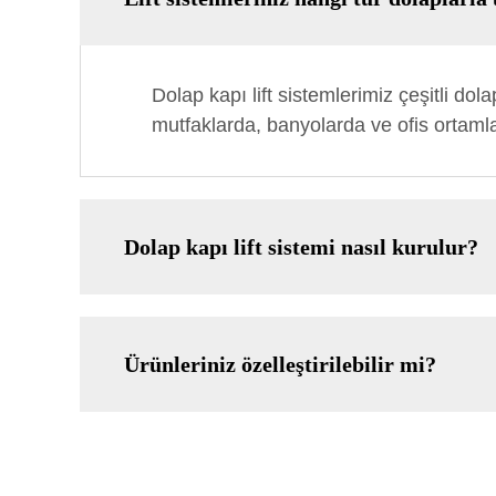
Dolap kapı lift sistemlerimiz çeşitli dol
mutfaklarda, banyolarda ve ofis ortaml
Dolap kapı lift sistemi nasıl kurulur?
Ürünleriniz özelleştirilebilir mi?