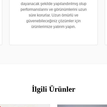
dayanacak şekilde yapılandırılmış olup
performanslarını ve görünümlerini uzun
süre korurlar. Uzun ömürlü ve
güvenebileceğiniz çözümler için
ürünlerimize yatırım yapın.
İlgili Ürünler