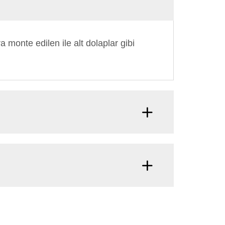
a monte edilen ile alt dolaplar gibi