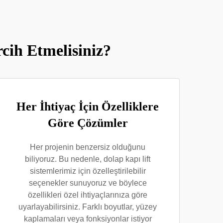
cih Etmelisiniz?
Her İhtiyaç İçin Özelliklere
Göre Çözümler
Her projenin benzersiz olduğunu
biliyoruz. Bu nedenle, dolap kapı lift
sistemlerimiz için özelleştirilebilir
seçenekler sunuyoruz ve böylece
özellikleri özel ihtiyaçlarınıza göre
uyarlayabilirsiniz. Farklı boyutlar, yüzey
kaplamaları veya fonksiyonlar istiyor