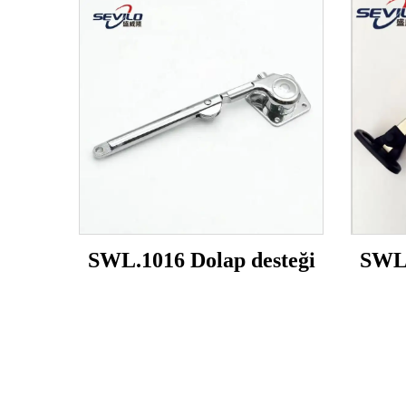
SWL.1016 Dolap desteği
SWL.