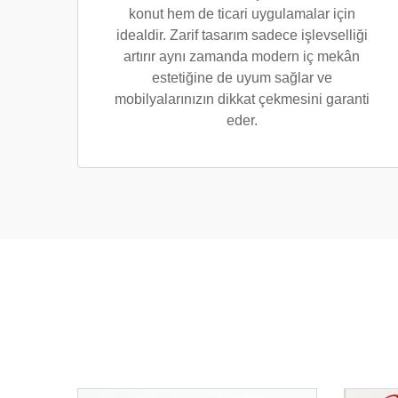
konut hem de ticari uygulamalar için
idealdir. Zarif tasarım sadece işlevselliği
artırır aynı zamanda modern iç mekân
estetiğine de uyum sağlar ve
mobilyalarınızın dikkat çekmesini garanti
eder.