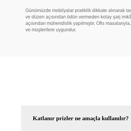
Günümüzde mobilyalar pratiklik dikkate alınarak tas
ve düzen açısından ödün vermeden kolay şarj imkânı 
açısından mühendislik yapılmıştır. Ofis masalarıyla
ve müşterilere uygundur.
Katlanır prizler ne amaçla kullanılır?