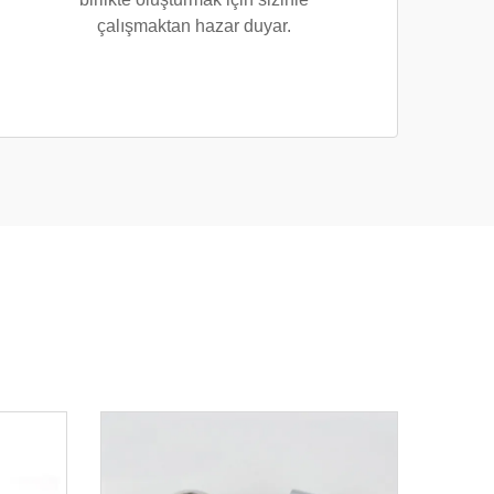
çalışmaktan hazar duyar.