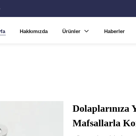
5
fa
Hakkımızda
Ürünler
Haberler
Dolaplarınıza 
Mafsallarla Ko