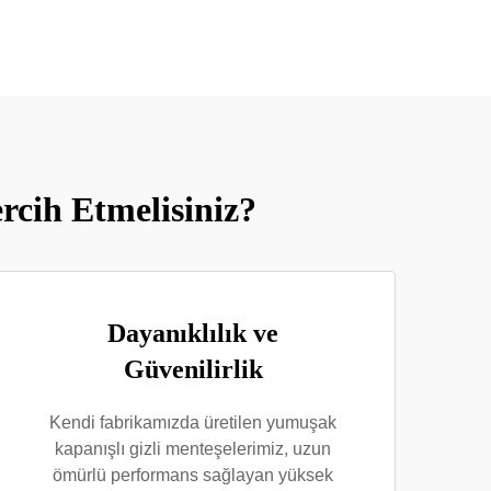
rcih Etmelisiniz?
Dayanıklılık ve
Güvenilirlik
Kendi fabrikamızda üretilen yumuşak
kapanışlı gizli menteşelerimiz, uzun
ömürlü performans sağlayan yüksek