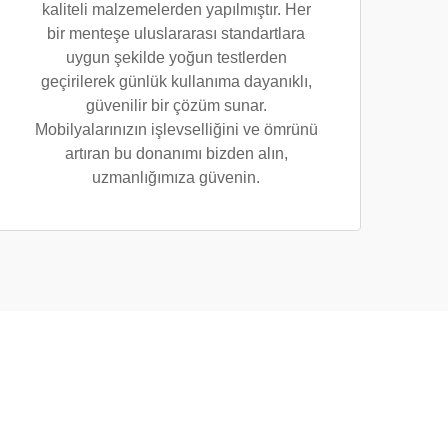
kaliteli malzemelerden yapılmıştır. Her
bir menteşe uluslararası standartlara
uygun şekilde yoğun testlerden
geçirilerek günlük kullanıma dayanıklı,
güvenilir bir çözüm sunar.
Mobilyalarınızın işlevselliğini ve ömrünü
artıran bu donanımı bizden alın,
uzmanlığımıza güvenin.