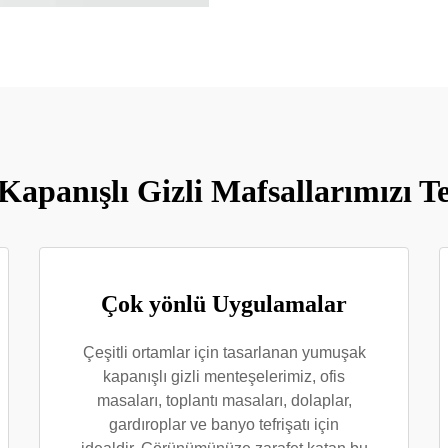
panışlı Gizli Mafsallarımızı Te
Çok yönlü Uygulamalar
Çeşitli ortamlar için tasarlanan yumuşak
kapanışlı gizli menteşelerimiz, ofis
masaları, toplantı masaları, dolaplar,
gardıroplar ve banyo tefrişatı için