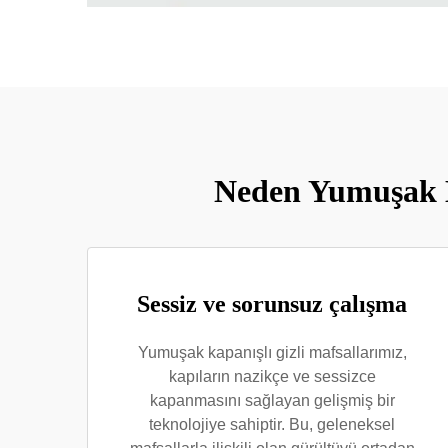
Neden Yumuşak Ka
Sessiz ve sorunsuz çalışma
Yumuşak kapanışlı gizli mafsallarımız,
kapıların nazikçe ve sessizce
kapanmasını sağlayan gelişmiş bir
teknolojiye sahiptir. Bu, geleneksel