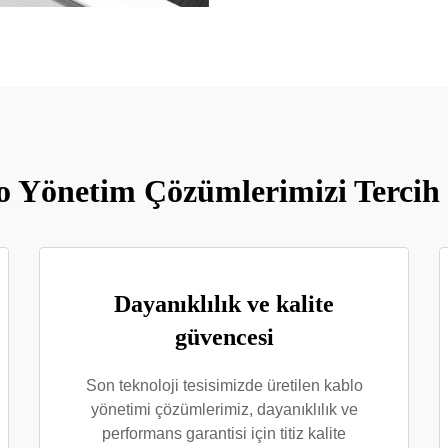
 Yönetim Çözümlerimizi Tercih 
Dayanıklılık ve kalite
güvencesi
Son teknoloji tesisimizde üretilen kablo
yönetimi çözümlerimiz, dayanıklılık ve
performans garantisi için titiz kalite