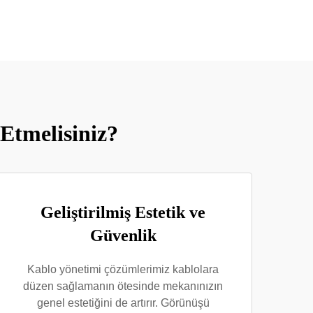
Etmelisiniz?
Geliştirilmiş Estetik ve
Güvenlik
Kablo yönetimi çözümlerimiz kablolara
düzen sağlamanın ötesinde mekanınızın
genel estetiğini de artırır. Görünüşü