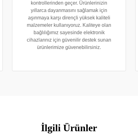
kontrollerinden geçer. Ürünlerinizin
yıllarca dayanmasını sağlamak için
aşınmaya karşı dirençli yüksek kaliteli
malzemeler kullanıyoruz. Kaliteye olan
bağlılığımız sayesinde elektronik
cihazlarınız için güvenilir destek sunan
ürünlerimize güvenebilirsiniz.
İlgili Ürünler