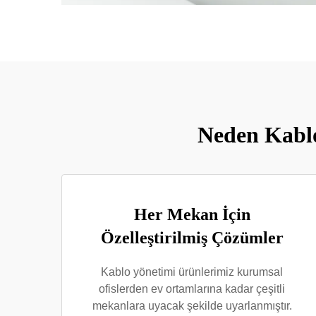
Neden Kablo
Her Mekan İçin
Özelleştirilmiş Çözümler
Kablo yönetimi ürünlerimiz kurumsal
ofislerden ev ortamlarına kadar çeşitli
mekanlara uyacak şekilde uyarlanmıştır.