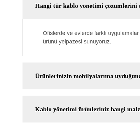
Hangi tür kablo yönetimi çözümlerini
Ofislerde ve evlerde farklı uygulamalar 
ürünü yelpazesi sunuyoruz.
Ürünlerinizin mobilyalarıma uyduğund
Kablo yönetimi ürünleriniz hangi malz