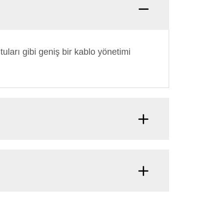
tuları gibi geniş bir kablo yönetimi