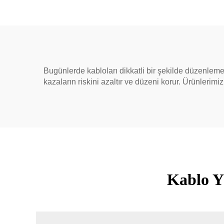
Bugünlerde kabloları dikkatli bir şekilde düzenlemek z
kazaların riskini azaltır ve düzeni korur. Ürünlerimiz
Kablo Y