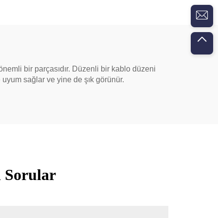
 önemli bir parçasıdır. Düzenli bir kablo düzeni
yle uyum sağlar ve yine de şık görünür.
 Sorular