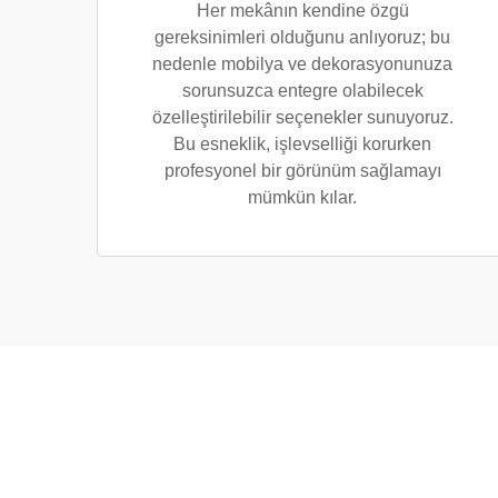
Her mekânın kendine özgü
gereksinimleri olduğunu anlıyoruz; bu
nedenle mobilya ve dekorasyonunuza
sorunsuzca entegre olabilecek
özelleştirilebilir seçenekler sunuyoruz.
Bu esneklik, işlevselliği korurken
profesyonel bir görünüm sağlamayı
mümkün kılar.