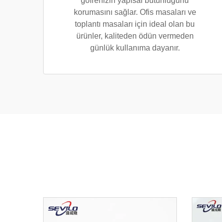
gofrenizin yapısal bütünlüğünü
korumasını sağlar. Ofis masaları ve
toplantı masaları için ideal olan bu
ürünler, kaliteden ödün vermeden
günlük kullanıma dayanır.