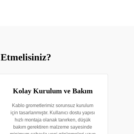
Etmelisiniz?
Kolay Kurulum ve Bakım
Kablo grometlerimiz sorunsuz kurulum
için tasarlanmıştır. Kullanıcı dostu yapısı
hızlı montaja olanak tanırken, düşük
bakım gerektiren malzeme sayesinde