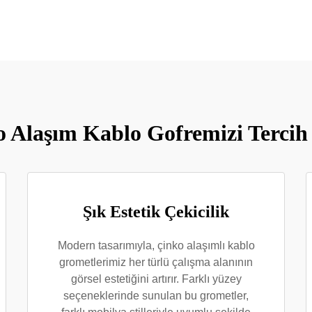
 Alaşım Kablo Gofremizi Tercih 
Şık Estetik Çekicilik
Modern tasarımıyla, çinko alaşımlı kablo
grometlerimiz her türlü çalışma alanının
görsel estetiğini artırır. Farklı yüzey
seçeneklerinde sunulan bu grometler,