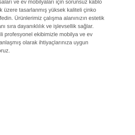
saları ve ev mobilyaları için sorunsuz kablo
 üzere tasarlanmış yüksek kaliteli çinko
edin. Ürünlerimiz çalışma alanınızın estetik
 sıra dayanıklılık ve işlevsellik sağlar.
li profesyonel ekibimizle mobilya ve ev
laşmış olarak ihtiyaçlarınıza uygun
ruz.