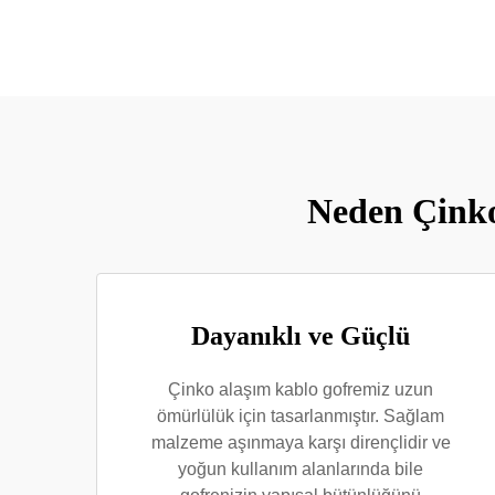
Neden Çinko
Dayanıklı ve Güçlü
Çinko alaşım kablo gofremiz uzun
ömürlülük için tasarlanmıştır. Sağlam
malzeme aşınmaya karşı dirençlidir ve
yoğun kullanım alanlarında bile