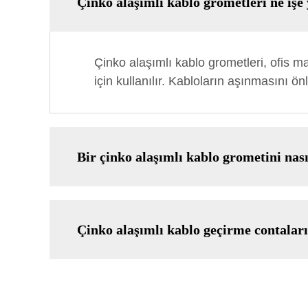
Çinko alaşımlı kablo grometleri ne işe
Çinko alaşımlı kablo grometleri, ofis 
için kullanılır. Kabloların aşınmasını ö
Bir çinko alaşımlı kablo grometini nas
Çinko alaşımlı kablo geçirme contaları