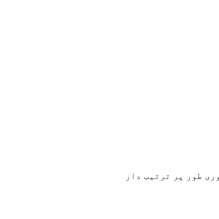
وری طور پر ترتیب دار