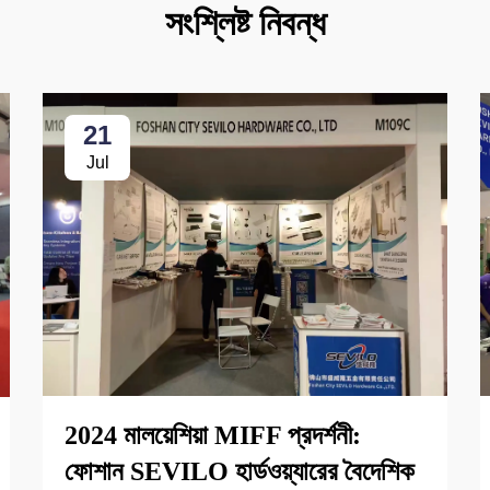
সংশ্লিষ্ট নিবন্ধ
21
Jul
2024 মালয়েশিয়া MIFF প্রদর্শনী:
ফোশান SEVILO হার্ডওয়্যারের বৈদেশিক