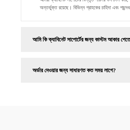
অন্তর্ভুক্ত রয়েছে। বিভিন্ন গ্রাহকের চাহিদা এবং পছন
আমি কি ক্যাবিনেট সাপোর্টের জন্য কাস্টম আকার পেতে
অর্ডার দেওয়ার জন্য সাধারণত কত সময় লাগে?