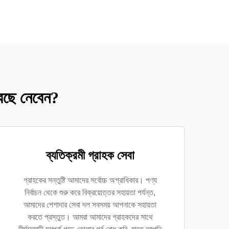
বেছে নেবেন?
ব্যতিক্রমী গ্রাহক সেবা
গ্রাহকের সন্তুষ্টি আমাদের সর্বোচ্চ অগ্রাধিকার। পণ্য
নির্বাচন থেকে শুরু করে বিক্রয়োত্তর সহায়তা পর্যন্ত,
আমাদের পেশাদার সেবা দল সবসময় আপনাকে সহায়তা
করতে প্রস্তুত। আমরা আমাদের গ্রাহকদের সাথে