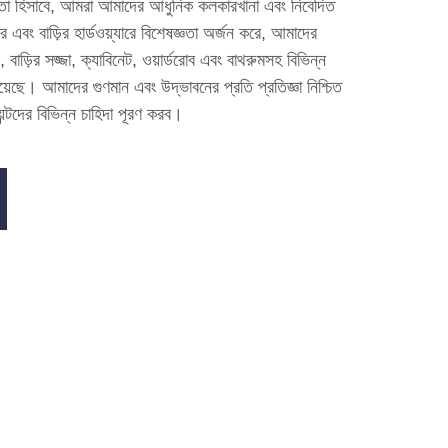
্মাতা হিসাবে, আমরা আমাদের আধুনিক কলকারখানা এবং নিবেদিত
এবং বাড়ির হার্ডওয়্যারে বিশেষজ্ঞতা অর্জন করে, আমাদের
 বাড়ির সজ্জা, ক্যাবিনেট, ওয়ার্ডরোব এবং বাথরুমসহ বিভিন্ন
েছে। আমাদের গুণমান এবং উদ্ভাবনের প্রতি প্রতিজ্ঞা নিশ্চিত
ন্টদের বিভিন্ন চাহিদা পূরণ করব।