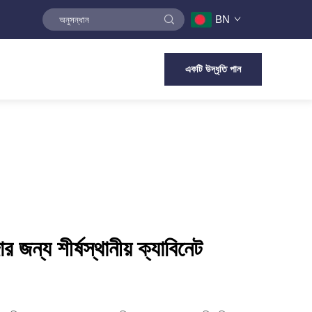
BN
একটি উদ্ধৃতি পান
জন্য শীর্ষস্থানীয় ক্যাবিনেট