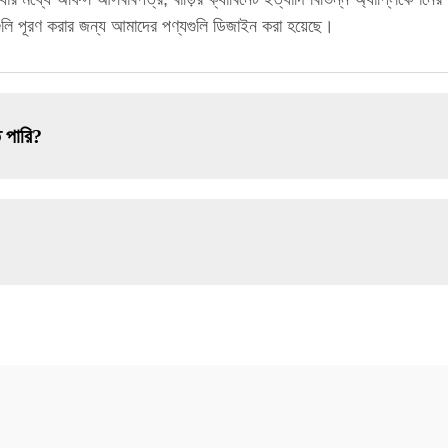
্দগুলি পূরণ করার জন্য আমাদের পণ্যগুলি ডিজাইন করা হয়েছে।
 পারি?