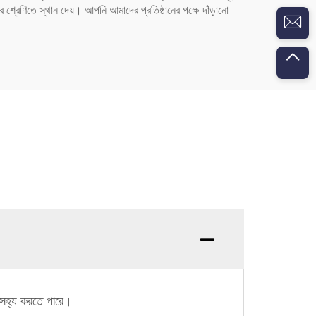
 শ্রেণিতে স্থান দেয়। আপনি আমাদের প্রতিষ্ঠানের পক্ষে দাঁড়ানো
ন সহ্য করতে পারে।