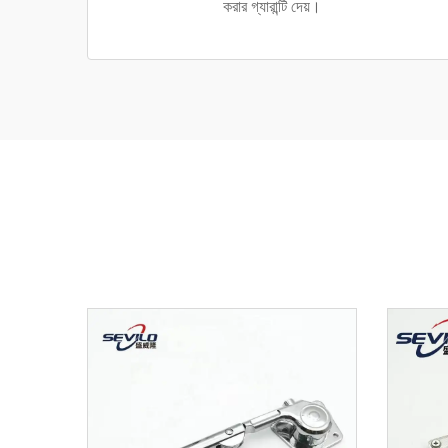
করার গ্যারান্টি দেয়।