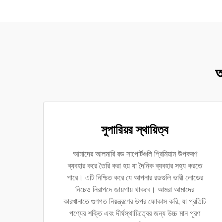
আ
সুপারিয়র স্থায়িত্ব
আমাদের আলমারি রড সাপোর্টগুলি প্রিমিয়াম উপকরণ
ব্যবহার করে তৈরি করা হয় যা দৈনিক ব্যবহার সহ্য করতে
পারে। এটি নিশ্চিত করে যে আপনার রডগুলি ভারী লোডের
নিচেও নিরাপদে জায়গায় থাকবে। আমরা আমাদের
কারখানাতে গুণগত নিয়ন্ত্রণের উপর ফোকাস করি, যা প্রতিটি
পণ্যের শক্তি এবং দীর্ঘস্থায়িত্বের জন্য উচ্চ মান পূরণ