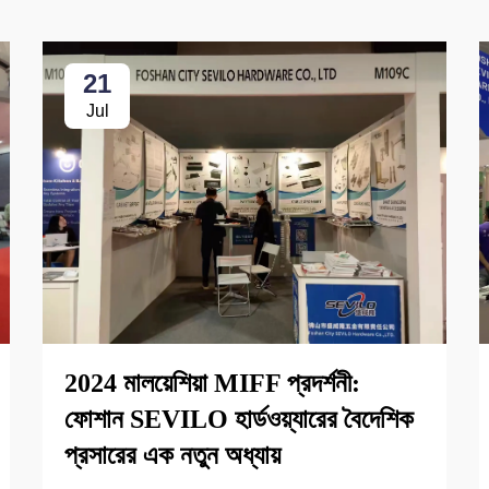
21
Jul
2024 মালয়েশিয়া MIFF প্রদর্শনী:
ফোশান SEVILO হার্ডওয়্যারের বৈদেশিক
প্রসারের এক নতুন অধ্যায়