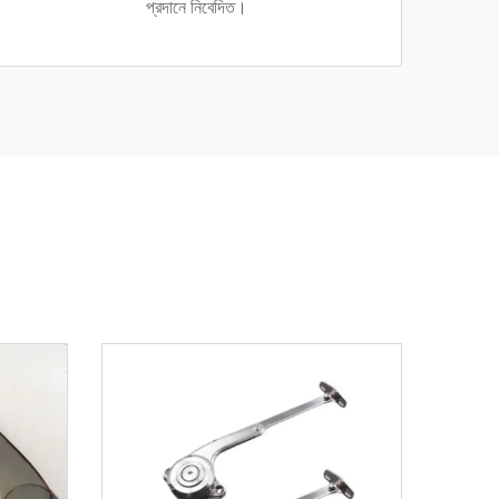
প্রদানে নিবেদিত।