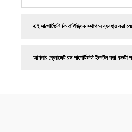
এই সাপোর্টগুলি কি বাণিজ্যিক স্থাপনে ব্যবহার করা য
আপনার ক্লোজেট রড সাপোর্টগুলি ইনস্টল করা কতটা