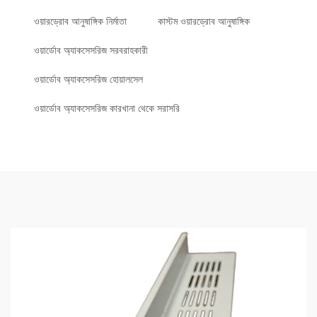
ওয়ারড্রোব আনুষাঙ্গিক নির্মাতা
কাস্টম ওয়ারড্রোব আনুষাঙ্গিক
ওয়ার্ডোব অ্যাকসেসরিজ সরবরাহকারী
ওয়ার্ডোব অ্যাকসেসরিজ হোয়ালসেল
ওয়ার্ডোব অ্যাকসেসরিজ কারখানা থেকে সরাসরি