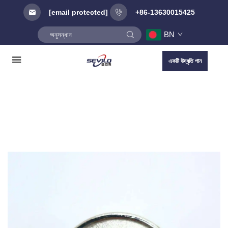
[email protected]
+86-13630015425
BN
একটি উদ্ধৃতি পান