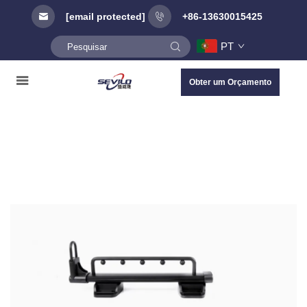
[email protected]
+86-13630015425
PT
Obter um Orçamento