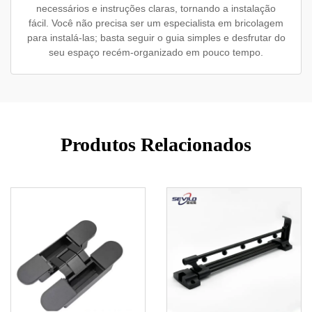
necessários e instruções claras, tornando a instalação
fácil. Você não precisa ser um especialista em bricolagem
para instalá-las; basta seguir o guia simples e desfrutar do
seu espaço recém-organizado em pouco tempo.
Produtos Relacionados