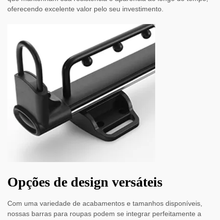
oferecendo excelente valor pelo seu investimento.
Opções de design versáteis
Com uma variedade de acabamentos e tamanhos disponíveis,
nossas barras para roupas podem se integrar perfeitamente a