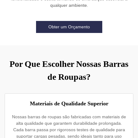
qualquer ambiente.
Obter um Orçamento
Por Que Escolher Nossas Barras
de Roupas?
Materiais de Qualidade Superior
Nossas barras de roupas são fabricadas com materiais de
alta qualidade que garantem durabilidade prolongada.
Cada barra passa por rigorosos testes de qualidade para
suportar cargas pesadas, sendo ideais tanto para uso