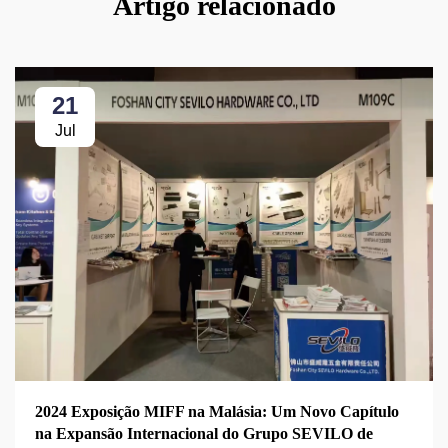
Artigo relacionado
21
Jul
2024 Exposição MIFF na Malásia: Um Novo Capítulo
na Expansão Internacional do Grupo SEVILO de