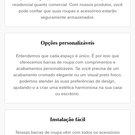
residencial quanto comercial. Com nossos produtos, você
pode confiar que suas roupas e acessórios estarão
seguramente armazenados.
Opções personalizáveis
Entendemos que cada espaço é único. É por isso que
oferecemos barras de roupa com comprimentos e
acabamentos personalizáveis. Se você precisa de um
acabamento cromado elegante ou um visual preto fosco,
podemos atender às suas preferências de design,
ajudando-o a criar uma estética harmoniosa na sua casa
ou escritório.
Instalação fácil
Nossas barras de roupa vêm com todos os acessórios