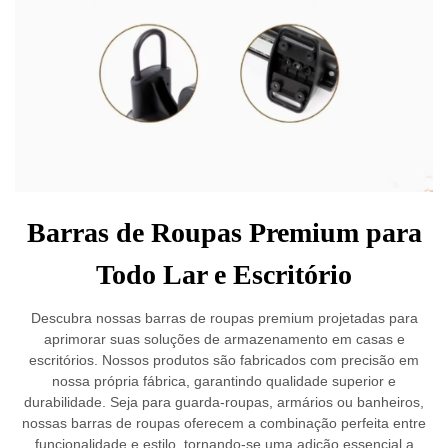
Barras de Roupas Premium para
Todo Lar e Escritório
Descubra nossas barras de roupas premium projetadas para
aprimorar suas soluções de armazenamento em casas e
escritórios. Nossos produtos são fabricados com precisão em
nossa própria fábrica, garantindo qualidade superior e
durabilidade. Seja para guarda-roupas, armários ou banheiros,
nossas barras de roupas oferecem a combinação perfeita entre
funcionalidade e estilo, tornando-se uma adição essencial a