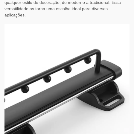
qualquer estilo de decoração, de moderno a tradicional. Essa
versatilidade as torna uma escolha ideal para diversas
aplicações.