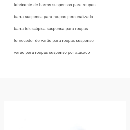
fabricante de barras suspensas para roupas
barra suspensa para roupas personalizada
barra telescópica suspensa para roupas
fornecedor de varão para roupas suspenso
varão para roupas suspenso por atacado