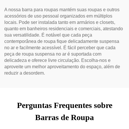
A nossa barra para roupas mantém suas roupas e outros
acessórios de uso pessoal organizados em múltiplos
locais. Pode ser instalada tanto em armários e closets,
quanto em banheiros residenciais e comerciais, atestando
sua versatilidade. É notável que cada peça
contemporânea de roupa fique delicadamente suspensa
no ar e facilmente acessível. É fácil perceber que cada
peça de roupa suspensa no ar é suportada com
delicadeza e oferece livre circulação. Escolha-nos e
aproveite um melhor aproveitamento do espaço, além de
reduzir a desordem.
Perguntas Frequentes sobre
Barras de Roupa