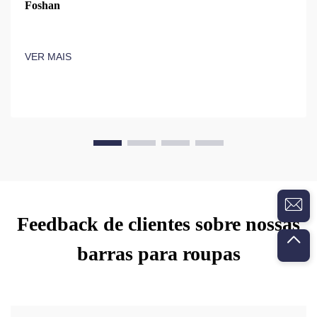
Foshan
VER MAIS
Feedback de clientes sobre nossas
barras para roupas