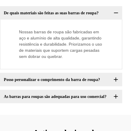
De quais materiais são feitas as suas barras de roupa?
Nossas barras de roupa são fabricadas em
aço e alumínio de alta qualidade, garantindo
resistência e durabilidade. Priorizamos o uso
de materiais que suportem cargas pesadas
sem dobrar ou quebrar.
Posso personalizar o comprimento da barra de roupa?
As barras para roupas são adequadas para uso comercial?