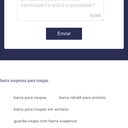
0/1000
Enviar
barra suspensa para roupas
barra para roupas
barra retrátil para armário
barra para roupas em armário
guarda-roupa com barra suspensa