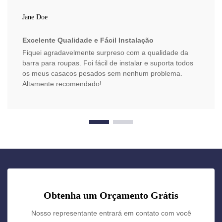
Jane Doe
Excelente Qualidade e Fácil Instalação
Fiquei agradavelmente surpreso com a qualidade da
barra para roupas. Foi fácil de instalar e suporta todos
os meus casacos pesados sem nenhum problema.
Altamente recomendado!
Obtenha um Orçamento Grátis
Nosso representante entrará em contato com você