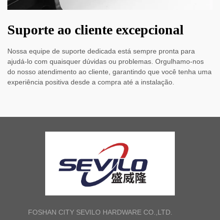
Suporte ao cliente excepcional
Nossa equipe de suporte dedicada está sempre pronta para
ajudá-lo com quaisquer dúvidas ou problemas. Orgulhamo-nos
do nosso atendimento ao cliente, garantindo que você tenha uma
experiência positiva desde a compra até a instalação.
FOSHAN CITY SEVILO HARDWARE CO.,LTD.