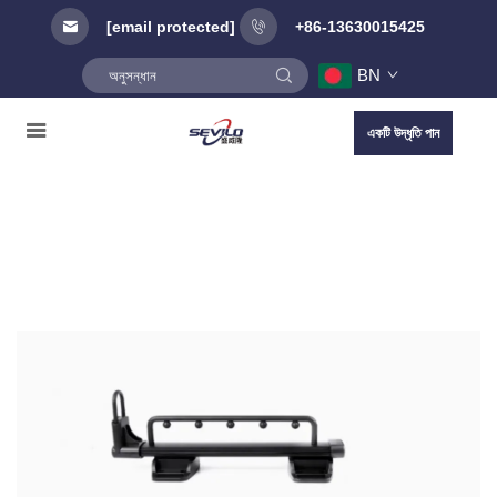
[email protected]
+86-13630015425
BN
একটি উদ্ধৃতি পান