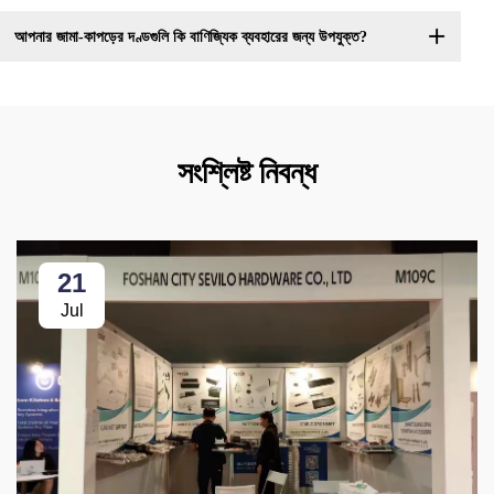
আপনার জামা-কাপড়ের দণ্ডগুলি কি বাণিজ্যিক ব্যবহারের জন্য উপযুক্ত?
সংশ্লিষ্ট নিবন্ধ
21
Jul