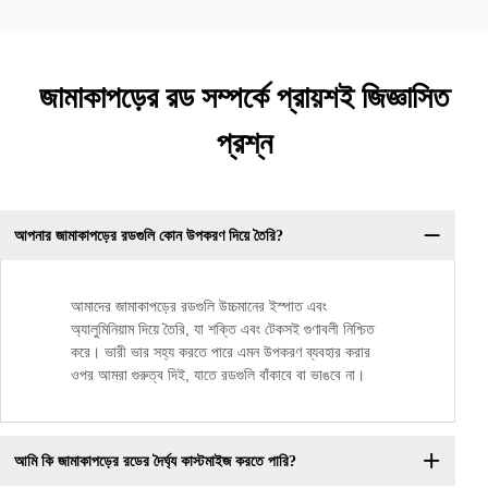
জামাকাপড়ের রড সম্পর্কে প্রায়শই জিজ্ঞাসিত
প্রশ্ন
আপনার জামাকাপড়ের রডগুলি কোন উপকরণ দিয়ে তৈরি?
আমাদের জামাকাপড়ের রডগুলি উচ্চমানের ইস্পাত এবং
অ্যালুমিনিয়াম দিয়ে তৈরি, যা শক্তি এবং টেকসই গুণাবলী নিশ্চিত
করে। ভারী ভার সহ্য করতে পারে এমন উপকরণ ব্যবহার করার
ওপর আমরা গুরুত্ব দিই, যাতে রডগুলি বাঁকাবে বা ভাঙবে না।
আমি কি জামাকাপড়ের রডের দৈর্ঘ্য কাস্টমাইজ করতে পারি?