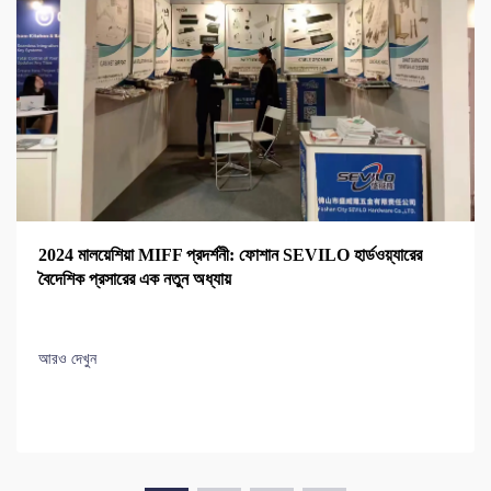
2024 মালয়েশিয়া MIFF প্রদর্শনী: ফোশান SEVILO হার্ডওয়্যারের
বৈদেশিক প্রসারের এক নতুন অধ্যায়
আরও দেখুন