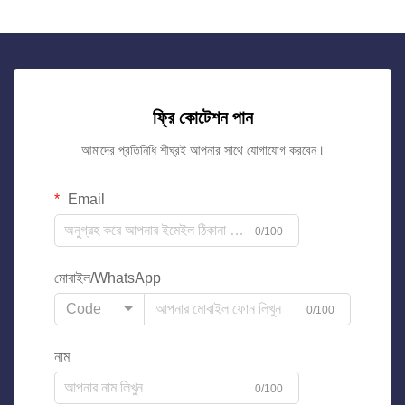
ফ্রি কোটেশন পান
আমাদের প্রতিনিধি শীঘ্রই আপনার সাথে যোগাযোগ করবেন।
Email
0/100
মোবাইল/WhatsApp
Code
0/100
নাম
0/100