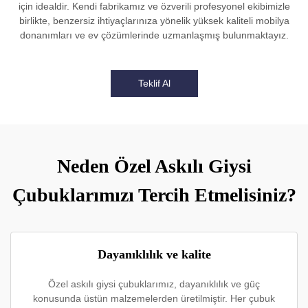
için idealdir. Kendi fabrikamız ve özverili profesyonel ekibimizle
birlikte, benzersiz ihtiyaçlarınıza yönelik yüksek kaliteli mobilya
donanımları ve ev çözümlerinde uzmanlaşmış bulunmaktayız.
Teklif Al
Neden Özel Askılı Giysi
Çubuklarımızı Tercih Etmelisiniz?
Dayanıklılık ve kalite
Özel askılı giysi çubuklarımız, dayanıklılık ve güç
konusunda üstün malzemelerden üretilmiştir. Her çubuk