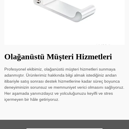
Olağanüstü Müşteri Hizmetleri
Profesyonel ekibimiz, olağanüstü müşteri hizmetleri sunmaya
adanmıştır. Ürünlerimiz hakkında bilgi almak istediğiniz andan
itibariyle satış sonrası destek hizmetlerine kadar süreç boyunca
deneyiminizin sorunsuz ve memnuniyet verici olmasını sağlıyoruz.
Her aşamada yanınızdayız ve yolculuğunuzu keyifli ve stres
içermeyen bir hâle getiriyoruz.