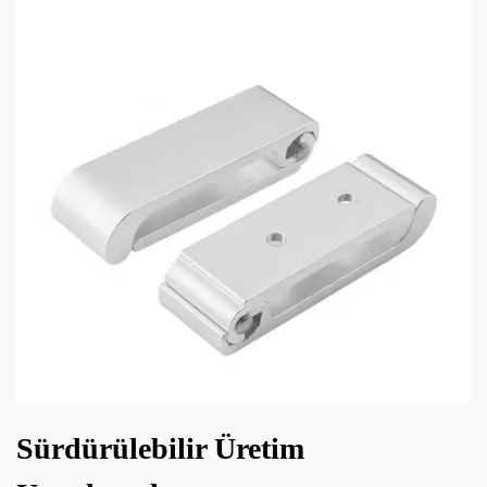
Sürdürülebilir Üretim