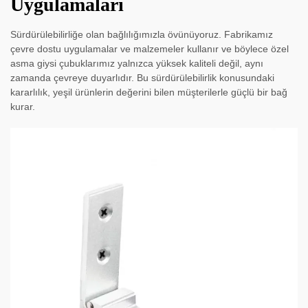
Uygulamaları
Sürdürülebilirliğe olan bağlılığımızla övünüyoruz. Fabrikamız
çevre dostu uygulamalar ve malzemeler kullanır ve böylece özel
asma giysi çubuklarımız yalnızca yüksek kaliteli değil, aynı
zamanda çevreye duyarlıdır. Bu sürdürülebilirlik konusundaki
kararlılık, yeşil ürünlerin değerini bilen müşterilerle güçlü bir bağ
kurar.