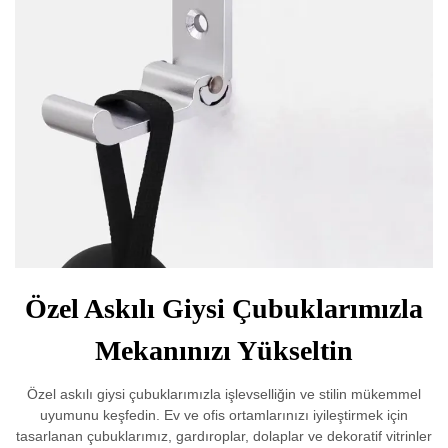
Özel Askılı Giysi Çubuklarımızla
Mekanınızı Yükseltin
Özel askılı giysi çubuklarımızla işlevselliğin ve stilin mükemmel
uyumunu keşfedin. Ev ve ofis ortamlarınızı iyileştirmek için
tasarlanan çubuklarımız, gardıroplar, dolaplar ve dekoratif vitrinler