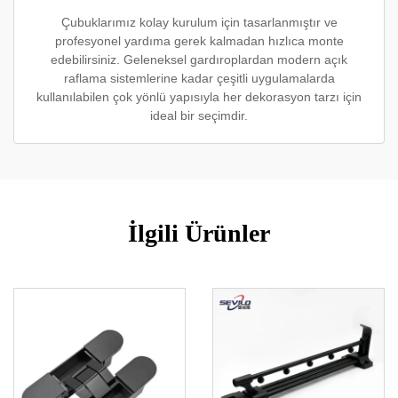
Çubuklarımız kolay kurulum için tasarlanmıştır ve
profesyonel yardıma gerek kalmadan hızlıca monte
edebilirsiniz. Geleneksel gardıroplardan modern açık
raflama sistemlerine kadar çeşitli uygulamalarda
kullanılabilen çok yönlü yapısıyla her dekorasyon tarzı için
ideal bir seçimdir.
İlgili Ürünler