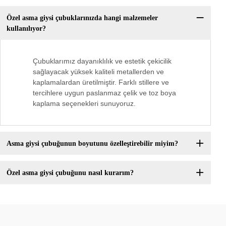
Özel asma giysi çubuklarınızda hangi malzemeler
kullanılıyor?
Çubuklarımız dayanıklılık ve estetik çekicilik
sağlayacak yüksek kaliteli metallerden ve
kaplamalardan üretilmiştir. Farklı stillere ve
tercihlere uygun paslanmaz çelik ve toz boya
kaplama seçenekleri sunuyoruz.
Asma giysi çubuğunun boyutunu özelleştirebilir miyim?
Özel asma giysi çubuğunu nasıl kurarım?