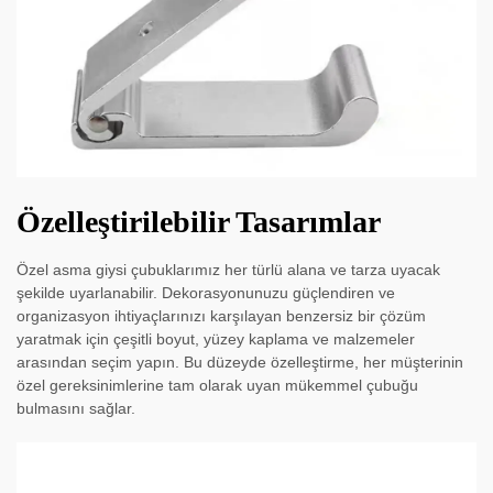
Özelleştirilebilir Tasarımlar
Özel asma giysi çubuklarımız her türlü alana ve tarza uyacak
şekilde uyarlanabilir. Dekorasyonunuzu güçlendiren ve
organizasyon ihtiyaçlarınızı karşılayan benzersiz bir çözüm
yaratmak için çeşitli boyut, yüzey kaplama ve malzemeler
arasından seçim yapın. Bu düzeyde özelleştirme, her müşterinin
özel gereksinimlerine tam olarak uyan mükemmel çubuğu
bulmasını sağlar.