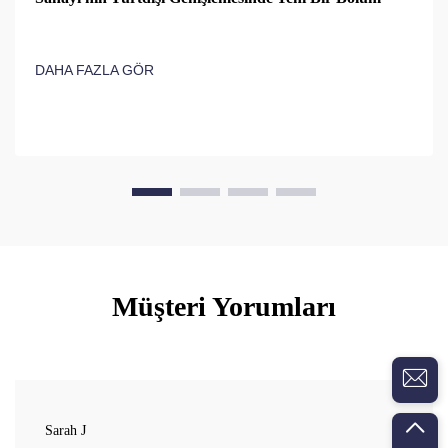
DAHA FAZLA GÖR
Müşteri Yorumları
Sarah J