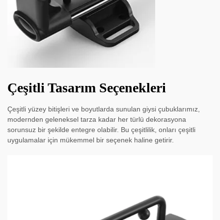
Çeşitli Tasarım Seçenekleri
Çeşitli yüzey bitişleri ve boyutlarda sunulan giysi çubuklarımız,
modernden geleneksel tarza kadar her türlü dekorasyona
sorunsuz bir şekilde entegre olabilir. Bu çeşitlilik, onları çeşitli
uygulamalar için mükemmel bir seçenek haline getirir.