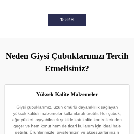
Teklif Al
Neden Giysi Çubuklarımızı Tercih
Etmelisiniz?
Yüksek Kalite Malzemeler
Giysi çubuklarımız, uzun ömürlü dayanıklılık sağlayan
yüksek kaliteli malzemeler kullanılarak üretilir. Her çubuk,
ağır yükleri taşıyabilecek şekilde katı kalite kontrollerinden
geçer ve hem konut hem de ticari kullanım için ideal hale
getirilir. Ürünlerimizle, giysilerinizin ve aksesuarlarınızın