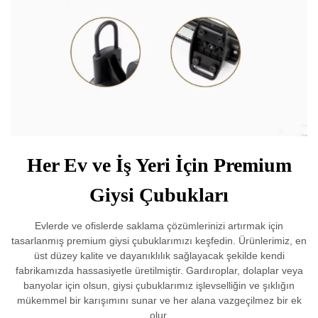
Her Ev ve İş Yeri İçin Premium
Giysi Çubukları
Evlerde ve ofislerde saklama çözümlerinizi artırmak için
tasarlanmış premium giysi çubuklarımızı keşfedin. Ürünlerimiz, en
üst düzey kalite ve dayanıklılık sağlayacak şekilde kendi
fabrikamızda hassasiyetle üretilmiştir. Gardıroplar, dolaplar veya
banyolar için olsun, giysi çubuklarımız işlevselliğin ve şıklığın
mükemmel bir karışımını sunar ve her alana vazgeçilmez bir ek
olur.