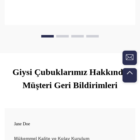
Giysi Çubuklarımız Hakkında
Müşteri Geri Bildirimleri
Jane Doe
Mükemmel Kalite ve Kolay Kurulum