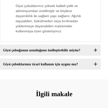
Giysi çubuklarımız yüksek kaliteli çelik ve
alüminyumdan üretilmiştir ve böylece
dayanıklılık ile sağlam yapı sağlanır. Ağırlık
taşıyabilen, bükülmeden veya kırılmadan
yüklenmeye dayanabilen malzemeler
kullanmaya özen gösteriyoruz.
Giysi çubuğunun uzunluğunu özelleştirebilir miyim?
Giysi çubuklarımız ticari kullanım için uygun mu?
İlgili makale