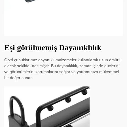
Eşi görülmemiş Dayanıklılık
Giysi çubuklarımız dayanıklı malzemeler kullanılarak uzun ömürlü
olacak şekilde üretilmiştir. Bu dayanıklılık, zaman içinde güçlerini
ve görünümlerini korumalarını sağlar ve yatırımınıza mükemmel
bir değer sunar.