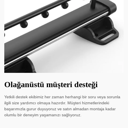
Olağanüstü müşteri desteği
Yetkili destek ekibimiz her zaman herhangi bir soru veya sorunla
ilgili size yardımcı olmaya hazırdır. Müşteri hizmetlerindeki
başarımızla gurur duyuyoruz ve satın almadan montaja kadar
olumlu bir deneyim yaşamanızı sağlıyoruz.