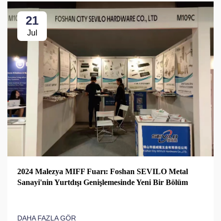
21
Jul
2024 Malezya MIFF Fuarı: Foshan SEVILO Metal
Sanayi'nin Yurtdışı Genişlemesinde Yeni Bir Bölüm
DAHA FAZLA GÖR