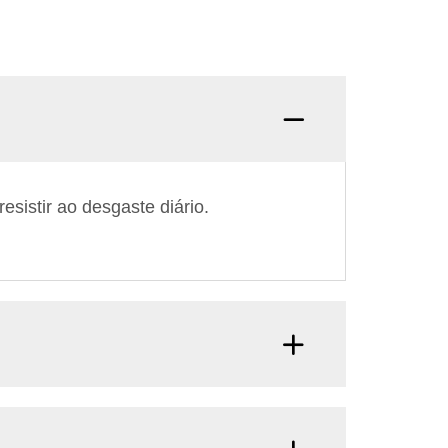
esistir ao desgaste diário.