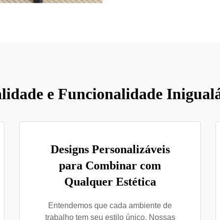
lidade e Funcionalidade Inigualá
Designs Personalizáveis
para Combinar com
Qualquer Estética
Entendemos que cada ambiente de
trabalho tem seu estilo único. Nossas