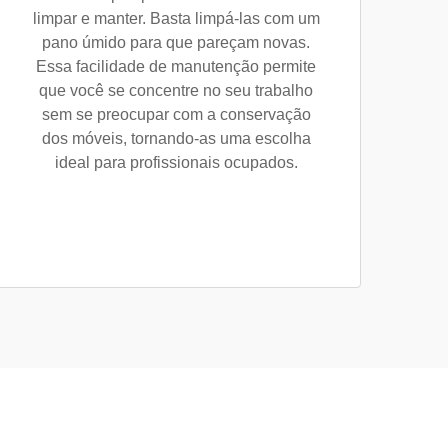
limpar e manter. Basta limpá-las com um
pano úmido para que pareçam novas.
Essa facilidade de manutenção permite
que você se concentre no seu trabalho
sem se preocupar com a conservação
dos móveis, tornando-as uma escolha
ideal para profissionais ocupados.