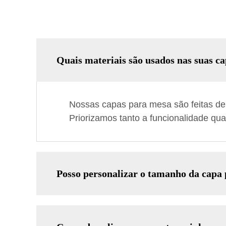
Quais materiais são usados nas suas c
Nossas capas para mesa são feitas de m
Priorizamos tanto a funcionalidade qu
Posso personalizar o tamanho da capa