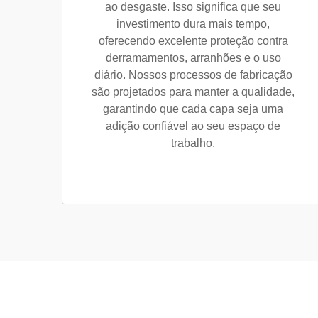
ao desgaste. Isso significa que seu
investimento dura mais tempo,
oferecendo excelente proteção contra
derramamentos, arranhões e o uso
diário. Nossos processos de fabricação
são projetados para manter a qualidade,
garantindo que cada capa seja uma
adição confiável ao seu espaço de
trabalho.