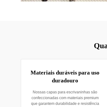
Qua
Materiais duráveis para uso
duradouro
Nossas capas para escrivaninhas são
confeccionadas com materiais premium
que garantem durabilidade e resistência