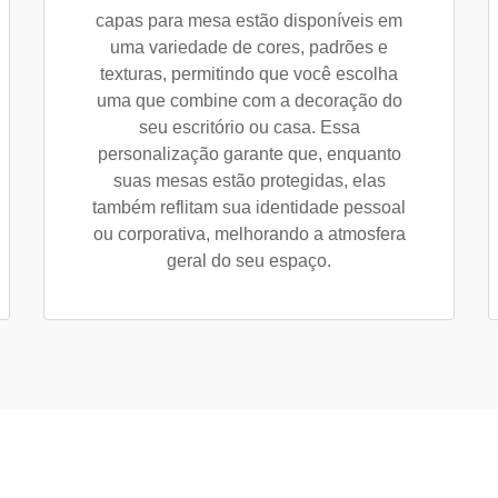
capas para mesa estão disponíveis em
uma variedade de cores, padrões e
texturas, permitindo que você escolha
uma que combine com a decoração do
seu escritório ou casa. Essa
personalização garante que, enquanto
suas mesas estão protegidas, elas
também reflitam sua identidade pessoal
ou corporativa, melhorando a atmosfera
geral do seu espaço.