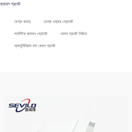
ক্যাবল গ্রমেট
ডেস্ক কভার
ডেস্ক ওয়্যার গ্রোমেট
প্লাস্টিক ক্যাবল গ্রোমেট
কেবল গ্রমেট নির্মাতা
অ্যালুমিনিয়াম খাদ কেবল গ্রমেট