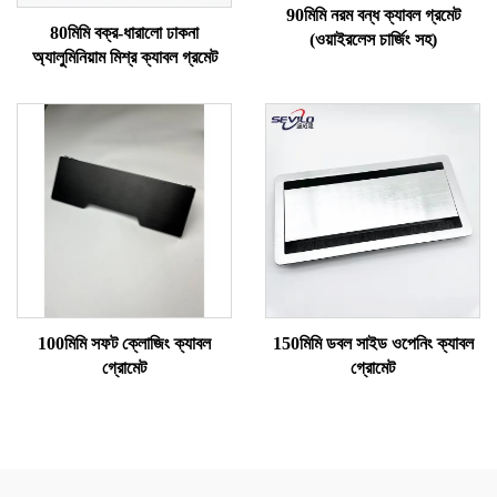
90মিমি নরম বন্ধ ক্যাবল গ্রমেট
80মিমি বক্র-ধারালো ঢাকনা
(ওয়াইরলেস চার্জিং সহ)
অ্যালুমিনিয়াম মিশ্র ক্যাবল গ্রমেট
100মিমি সফট ক্লোজিং ক্যাবল
150মিমি ডবল সাইড ওপেনিং ক্যাবল
গ্রোমেট
গ্রোমেট