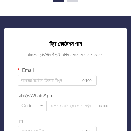
ফ্রি কোটেশন পান
আমাদের প্রতিনিধি শীঘ্রই আপনার সাথে যোগাযোগ করবেন।
Email
0/100
মোবাইল/WhatsApp
Code
0/100
নাম