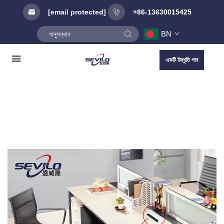
[email protected]
+86-13630015425
BN
একটি উদ্ধৃতি পান