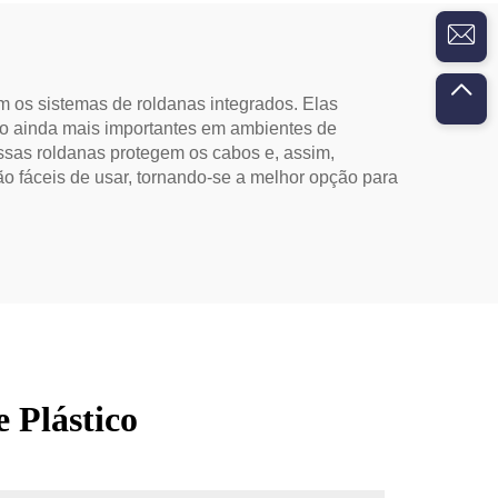
 os sistemas de roldanas integrados. Elas
ão ainda mais importantes em ambientes de
Essas roldanas protegem os cabos e, assim,
fáceis de usar, tornando-se a melhor opção para
 Plástico