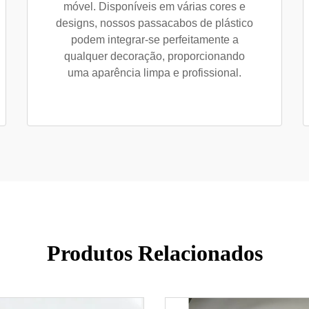
móvel. Disponíveis em várias cores e
designs, nossos passacabos de plástico
podem integrar-se perfeitamente a
qualquer decoração, proporcionando
uma aparência limpa e profissional.
Produtos Relacionados