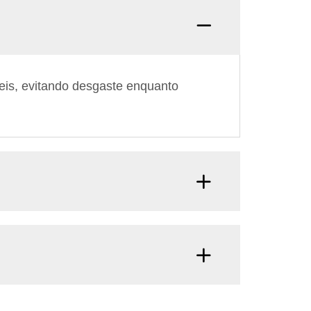
eis, evitando desgaste enquanto