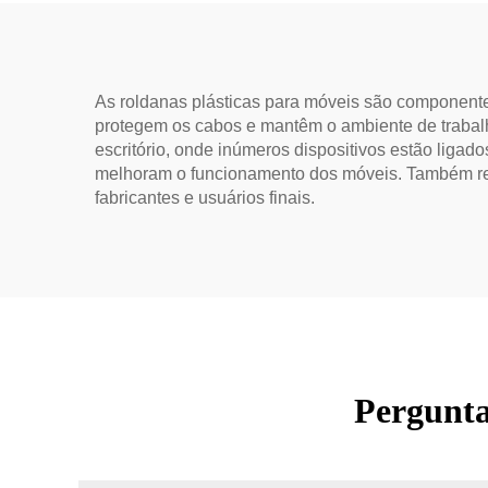
As roldanas plásticas para móveis são componente
protegem os cabos e mantêm o ambiente de trabalh
escritório, onde inúmeros dispositivos estão ligad
melhoram o funcionamento dos móveis. Também rea
fabricantes e usuários finais.
Pergunta