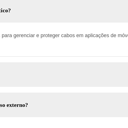
tico?
 para gerenciar e proteger cabos em aplicações de móv
so externo?