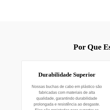
Por Que Es
Durabilidade Superior
Nossas buchas de cabo em plástico são
fabricadas com materiais de alta
qualidade, garantindo durabilidade
prolongada e resistência ao desgaste.