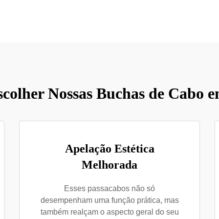
colher Nossas Buchas de Cabo e
Apelação Estética
Melhorada
Esses passacabos não só
desempenham uma função prática, mas
também realçam o aspecto geral do seu