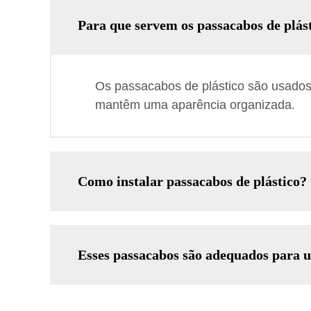
Para que servem os passacabos de plás
Os passacabos de plástico são usados
mantêm uma aparência organizada.
Como instalar passacabos de plástico?
Esses passacabos são adequados para u