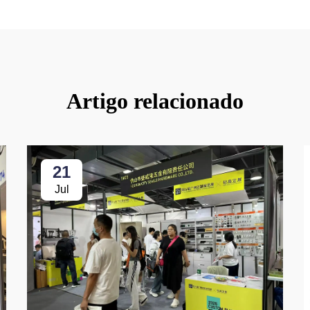
Artigo relacionado
21
Jul