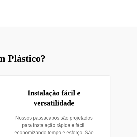
m Plástico?
Instalação fácil e
versatilidade
Nossos passacabos são projetados
para instalação rápida e fácil,
economizando tempo e esforço. São