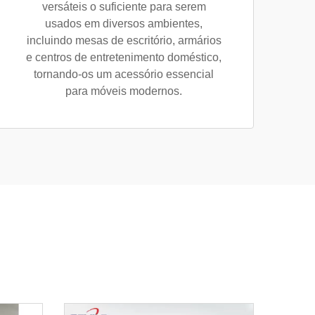
versáteis o suficiente para serem
usados em diversos ambientes,
incluindo mesas de escritório, armários
e centros de entretenimento doméstico,
tornando-os um acessório essencial
para móveis modernos.