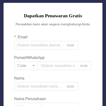
Dapatkan Penawaran Gratis
Perwakilan kami akan segera menghubungi Anda.
Email
0/100
Ponsel/WhatsApp
Code
0/100
Nama
0/100
Nama Perusahaan