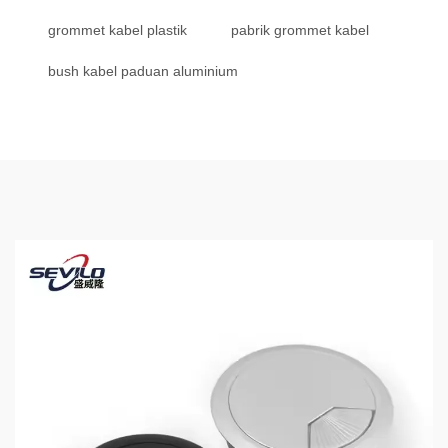
grommet kabel plastik
pabrik grommet kabel
bush kabel paduan aluminium