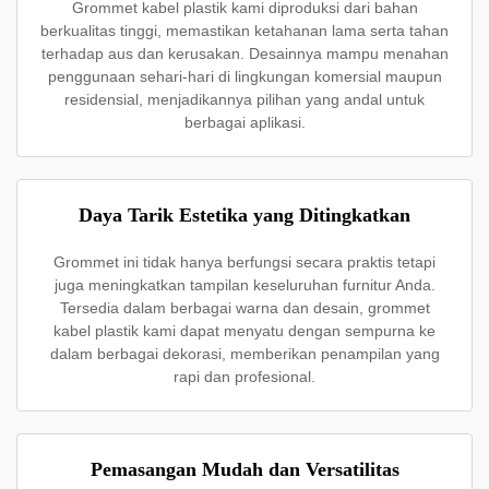
Grommet kabel plastik kami diproduksi dari bahan
berkualitas tinggi, memastikan ketahanan lama serta tahan
terhadap aus dan kerusakan. Desainnya mampu menahan
penggunaan sehari-hari di lingkungan komersial maupun
residensial, menjadikannya pilihan yang andal untuk
berbagai aplikasi.
Daya Tarik Estetika yang Ditingkatkan
Grommet ini tidak hanya berfungsi secara praktis tetapi
juga meningkatkan tampilan keseluruhan furnitur Anda.
Tersedia dalam berbagai warna dan desain, grommet
kabel plastik kami dapat menyatu dengan sempurna ke
dalam berbagai dekorasi, memberikan penampilan yang
rapi dan profesional.
Pemasangan Mudah dan Versatilitas