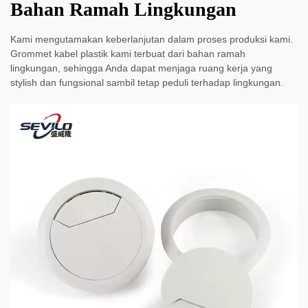
Bahan Ramah Lingkungan
Kami mengutamakan keberlanjutan dalam proses produksi kami.
Grommet kabel plastik kami terbuat dari bahan ramah
lingkungan, sehingga Anda dapat menjaga ruang kerja yang
stylish dan fungsional sambil tetap peduli terhadap lingkungan.