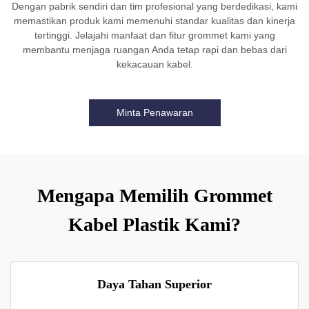
Dengan pabrik sendiri dan tim profesional yang berdedikasi, kami
memastikan produk kami memenuhi standar kualitas dan kinerja
tertinggi. Jelajahi manfaat dan fitur grommet kami yang
membantu menjaga ruangan Anda tetap rapi dan bebas dari
kekacauan kabel.
Minta Penawaran
Mengapa Memilih Grommet
Kabel Plastik Kami?
Daya Tahan Superior