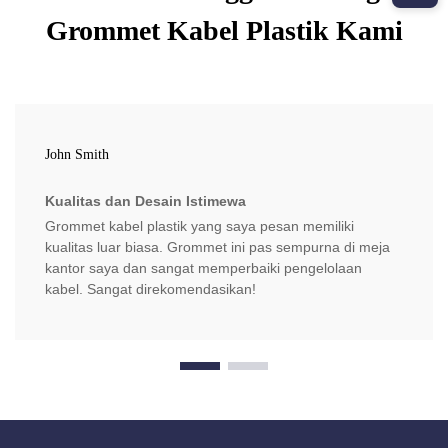
Grommet Kabel Plastik Kami
John Smith
Kualitas dan Desain Istimewa
Grommet kabel plastik yang saya pesan memiliki
kualitas luar biasa. Grommet ini pas sempurna di meja
kantor saya dan sangat memperbaiki pengelolaan
kabel. Sangat direkomendasikan!