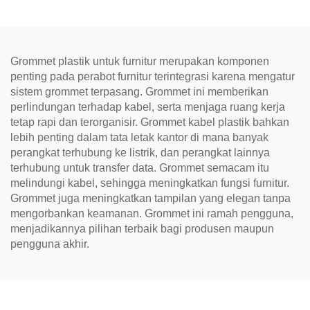
Grommet plastik untuk furnitur merupakan komponen
penting pada perabot furnitur terintegrasi karena mengatur
sistem grommet terpasang. Grommet ini memberikan
perlindungan terhadap kabel, serta menjaga ruang kerja
tetap rapi dan terorganisir. Grommet kabel plastik bahkan
lebih penting dalam tata letak kantor di mana banyak
perangkat terhubung ke listrik, dan perangkat lainnya
terhubung untuk transfer data. Grommet semacam itu
melindungi kabel, sehingga meningkatkan fungsi furnitur.
Grommet juga meningkatkan tampilan yang elegan tanpa
mengorbankan keamanan. Grommet ini ramah pengguna,
menjadikannya pilihan terbaik bagi produsen maupun
pengguna akhir.