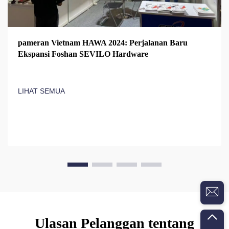
pameran Vietnam HAWA 2024: Perjalanan Baru
Ekspansi Foshan SEVILO Hardware
LIHAT SEMUA
Ulasan Pelanggan tentang