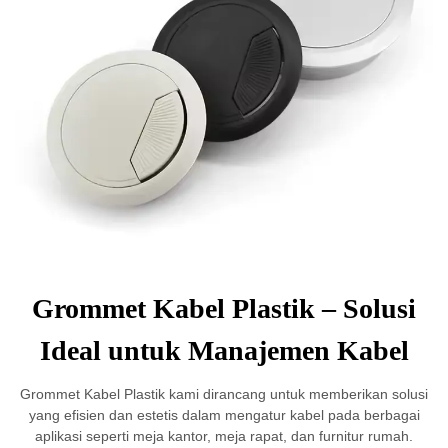
Grommet Kabel Plastik – Solusi
Ideal untuk Manajemen Kabel
Grommet Kabel Plastik kami dirancang untuk memberikan solusi
yang efisien dan estetis dalam mengatur kabel pada berbagai
aplikasi seperti meja kantor, meja rapat, dan furnitur rumah.