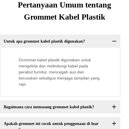
Pertanyaan Umum tentang
Grommet Kabel Plastik
Untuk apa grommet kabel plastik digunakan?
Grommet kabel plastik digunakan untuk
mengelola dan melindungi kabel pada
perabot furnitur, mencegah aus dan
kerusakan sekaligus menjaga tampilan yang
rapi.
Bagaimana cara memasang grommet kabel plastik?
Apakah grommet ini cocok untuk penggunaan di luar