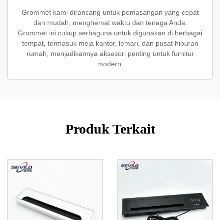
Grommet kami dirancang untuk pemasangan yang cepat
dan mudah, menghemat waktu dan tenaga Anda.
Grommet ini cukup serbaguna untuk digunakan di berbagai
tempat, termasuk meja kantor, lemari, dan pusat hiburan
rumah, menjadikannya aksesori penting untuk furnitur
modern.
Produk Terkait