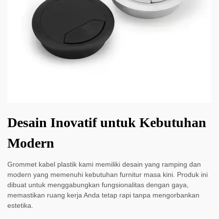
Desain Inovatif untuk Kebutuhan
Modern
Grommet kabel plastik kami memiliki desain yang ramping dan
modern yang memenuhi kebutuhan furnitur masa kini. Produk ini
dibuat untuk menggabungkan fungsionalitas dengan gaya,
memastikan ruang kerja Anda tetap rapi tanpa mengorbankan
estetika.