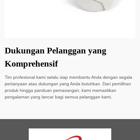
Dukungan Pelanggan yang
Komprehensif
Tim profesional kami selalu siap membantu Anda dengan segala
pertanyaan atau dukungan yang Anda butuhkan. Dari pemilihan
produk hingga panduan pemasangan, kami memastikan
pengalaman yang lancar bagi semua pelanggan kami.