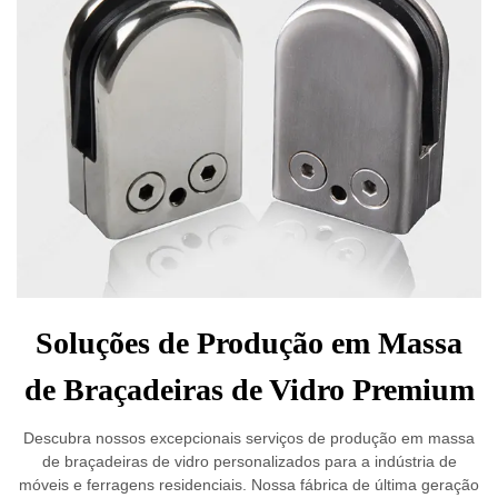
Soluções de Produção em Massa
de Braçadeiras de Vidro Premium
Descubra nossos excepcionais serviços de produção em massa
de braçadeiras de vidro personalizados para a indústria de
móveis e ferragens residenciais. Nossa fábrica de última geração