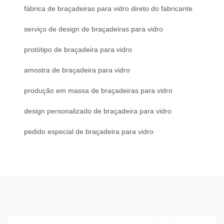
fábrica de braçadeiras para vidro direto do fabricante
serviço de design de braçadeiras para vidro
protótipo de braçadeira para vidro
amostra de braçadeira para vidro
produção em massa de braçadeiras para vidro
design personalizado de braçadeira para vidro
pedido especial de braçadeira para vidro