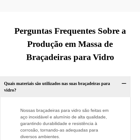
Perguntas Frequentes Sobre a
Produção em Massa de
Braçadeiras para Vidro
Quais materiais são utilizados nas suas braçadeiras para
vidro?
Nossas braçadeiras para vidro são feitas em
aço inoxidável e alumínio de alta qualidade,
garantindo durabilidade e resistência à
corrosão, tornando-as adequadas para
diversos ambientes.