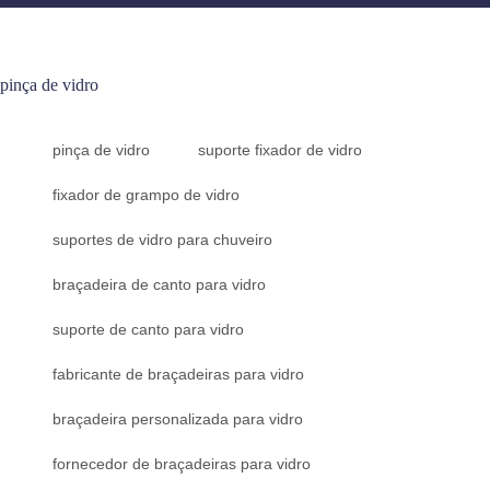
pinça de vidro
pinça de vidro
suporte fixador de vidro
fixador de grampo de vidro
suportes de vidro para chuveiro
braçadeira de canto para vidro
suporte de canto para vidro
fabricante de braçadeiras para vidro
braçadeira personalizada para vidro
fornecedor de braçadeiras para vidro