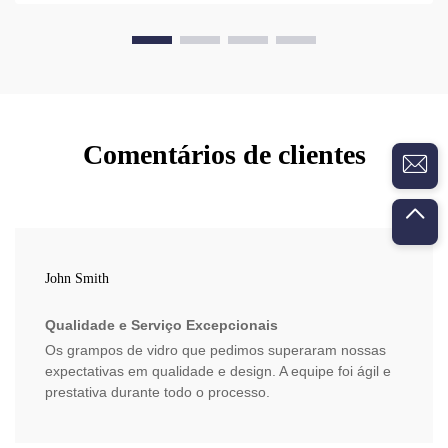
Comentários de clientes
John Smith
Qualidade e Serviço Excepcionais
Os grampos de vidro que pedimos superaram nossas
expectativas em qualidade e design. A equipe foi ágil e
prestativa durante todo o processo.