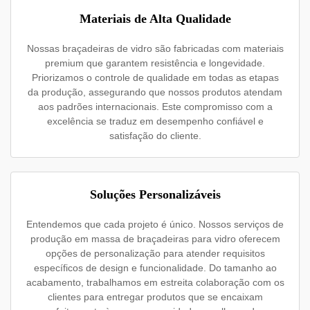
Materiais de Alta Qualidade
Nossas braçadeiras de vidro são fabricadas com materiais
premium que garantem resistência e longevidade.
Priorizamos o controle de qualidade em todas as etapas
da produção, assegurando que nossos produtos atendam
aos padrões internacionais. Este compromisso com a
excelência se traduz em desempenho confiável e
satisfação do cliente.
Soluções Personalizáveis
Entendemos que cada projeto é único. Nossos serviços de
produção em massa de braçadeiras para vidro oferecem
opções de personalização para atender requisitos
específicos de design e funcionalidade. Do tamanho ao
acabamento, trabalhamos em estreita colaboração com os
clientes para entregar produtos que se encaixam