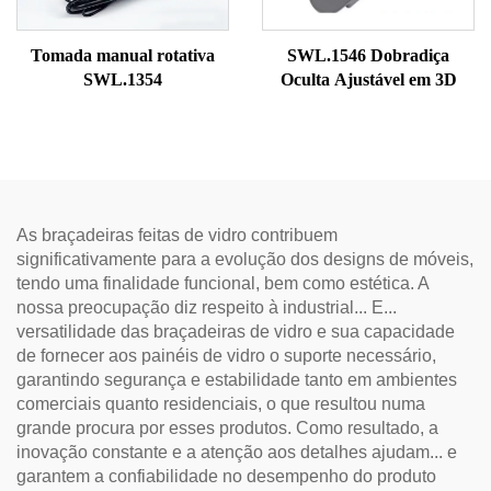
Tomada manual rotativa
SWL.1546 Dobradiça
SWL.1354
Oculta Ajustável em 3D
As braçadeiras feitas de vidro contribuem
significativamente para a evolução dos designs de móveis,
tendo uma finalidade funcional, bem como estética. A
nossa preocupação diz respeito à industrial... E...
versatilidade das braçadeiras de vidro e sua capacidade
de fornecer aos painéis de vidro o suporte necessário,
garantindo segurança e estabilidade tanto em ambientes
comerciais quanto residenciais, o que resultou numa
grande procura por esses produtos. Como resultado, a
inovação constante e a atenção aos detalhes ajudam... e
garantem a confiabilidade no desempenho do produto