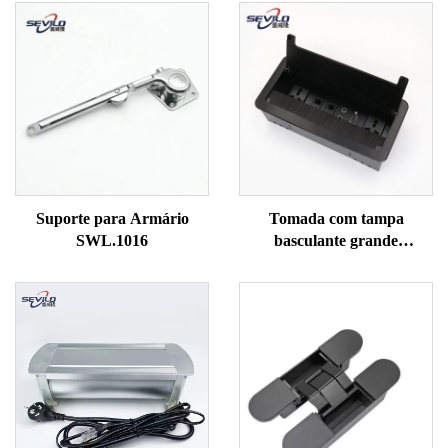
Suporte para Armário
Tomada com tampa
SWL.1016
basculante grande
SWL.1322