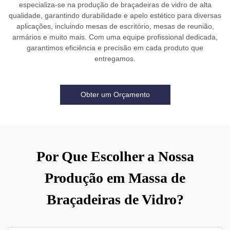
especializa-se na produção de braçadeiras de vidro de alta
qualidade, garantindo durabilidade e apelo estético para diversas
aplicações, incluindo mesas de escritório, mesas de reunião,
armários e muito mais. Com uma equipe profissional dedicada,
garantimos eficiência e precisão em cada produto que
entregamos.
Obter um Orçamento
Por Que Escolher a Nossa
Produção em Massa de
Braçadeiras de Vidro?