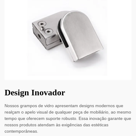
Design Inovador
Nossos grampos de vidro apresentam designs modernos que
realçam o apelo visual de qualquer peça de mobiliário, ao mesmo
tempo que oferecem suporte robusto. Essa inovação garante que
nossos produtos atendam às exigências das estéticas
contemporâneas.