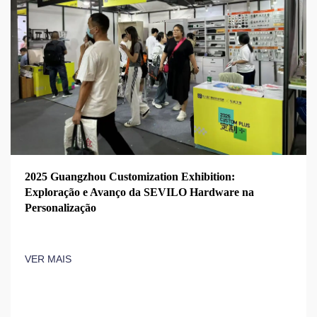
2025 Guangzhou Customization Exhibition:
Exploração e Avanço da SEVILO Hardware na
Personalização
VER MAIS