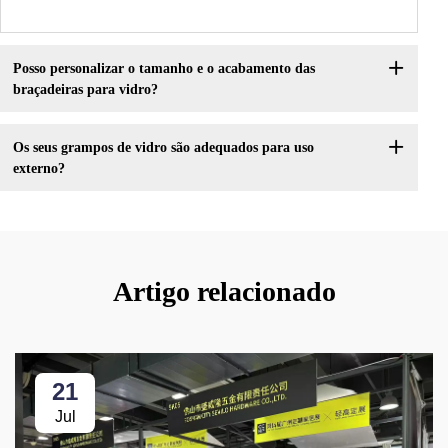
Posso personalizar o tamanho e o acabamento das
braçadeiras para vidro?
Os seus grampos de vidro são adequados para uso
externo?
Artigo relacionado
21
Jul