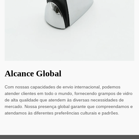
Alcance Global
Com nossas capacidades de envio internacional, podemos
atender clientes em todo o mundo, fornecendo grampos de vidro
de alta qualidade que atendem às diversas necessidades de
mercado. Nossa presença global garante que compreendamos e
atendamos às diferentes preferências culturais e padrões.