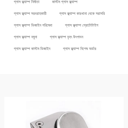
গ্লাস ক্ল্যাম্প নির্মাতা
কাস্টম গ্লাস ক্ল্যাম্প
গ্লাস ক্ল্যাম্প সরবরাহকারী
গ্লাস ক্ল্যাম্প কারখানা থেকে সরাসরি
গ্লাস ক্ল্যাম্প ডিজাইন পরিষেবা
গ্লাস ক্ল্যাম্প প্রোটোটাইপ
গ্লাস ক্ল্যাম্প নমুনা
গ্লাস ক্ল্যাম্প বৃহৎ উৎপাদন
গ্লাস ক্ল্যাম্প কাস্টম ডিজাইন
গ্লাস ক্ল্যাম্প বিশেষ অর্ডার