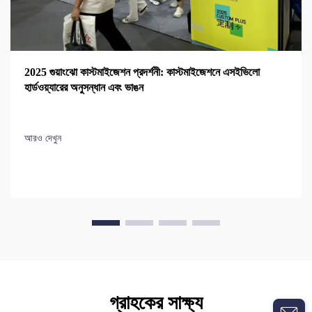
2025 গুয়াংঝো কাস্টমাইজেশন প্রদর্শনী: কাস্টমাইজেশনে এসইভিলো
হার্ডওয়্যারের অনুসন্ধান এবং ভাঙন
আরও দেখুন
গ্রাহকের সাক্ষ্য