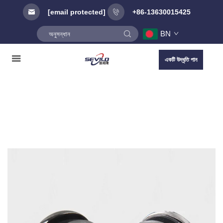
[email protected]
+86-13630015425
BN
একটি উদ্ধৃতি পান