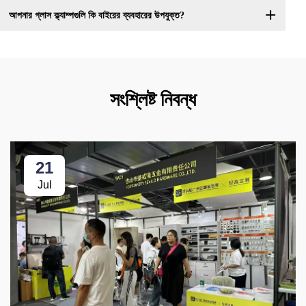
আপনার গ্লাস ক্ল্যাম্পগুলি কি বাইরের ব্যবহারের উপযুক্ত?
সংশ্লিষ্ট নিবন্ধ
21
Jul