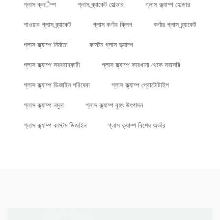
গ্লাস ক্লैম্প
গ্লাস ব্র্যাকেট হোল্ডার
গ্লাস ক্ল্যাম্প হোল্ডার
শাওয়ার গ্লাস ব্র্যাকেট
গ্লাস কর্ণার ক্লিপ
কর্ণার গ্লাস ব্র্যাকেট
গ্লাস ক্ল্যাম্প নির্মাতা
কাস্টম গ্লাস ক্ল্যাম্প
গ্লাস ক্ল্যাম্প সরবরাহকারী
গ্লাস ক্ল্যাম্প কারখানা থেকে সরাসরি
গ্লাস ক্ল্যাম্প ডিজাইন পরিষেবা
গ্লাস ক্ল্যাম্প প্রোটোটাইপ
গ্লাস ক্ল্যাম্প নমুনা
গ্লাস ক্ল্যাম্প বৃহৎ উৎপাদন
গ্লাস ক্ল্যাম্প কাস্টম ডিজাইন
গ্লাস ক্ল্যাম্প বিশেষ অর্ডার