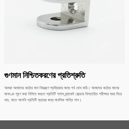
গুণমান নিশ্চিতকরণের প্রতিশ্রুতি
আমরা আমাদের কঠোর মান নিয়ন্ত্রণ প্রক্রিয়ার জন্য গর্ব বোধ করি। আমাদের কঠোর মানের
মানদণ্ড পূরণ করা নিশ্চিত করতে প্রতিটি গ্লাস ব্র্যাকেট হোল্ডার বিস্তারিত পরীক্ষার মধ্য দিয়ে
যায়, যাতে আপনি প্রতিটি ক্রয়ের জন্য মানসিক শান্তি পান।