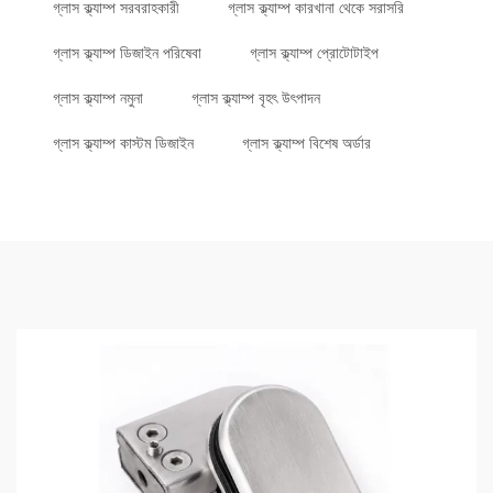
গ্লাস ক্ল্যাম্প সরবরাহকারী
গ্লাস ক্ল্যাম্প কারখানা থেকে সরাসরি
গ্লাস ক্ল্যাম্প ডিজাইন পরিষেবা
গ্লাস ক্ল্যাম্প প্রোটোটাইপ
গ্লাস ক্ল্যাম্প নমুনা
গ্লাস ক্ল্যাম্প বৃহৎ উৎপাদন
গ্লাস ক্ল্যাম্প কাস্টম ডিজাইন
গ্লাস ক্ল্যাম্প বিশেষ অর্ডার