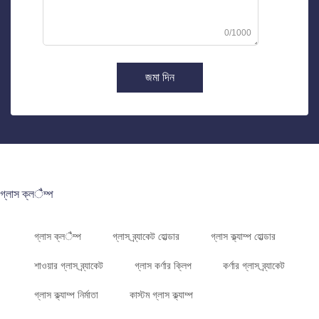
0/1000
জমা দিন
গ্লাস ক্লैম্প
গ্লাস ক্লैম্প
গ্লাস ব্র্যাকেট হোল্ডার
গ্লাস ক্ল্যাম্প হোল্ডার
শাওয়ার গ্লাস ব্র্যাকেট
গ্লাস কর্ণার ক্লিপ
কর্ণার গ্লাস ব্র্যাকেট
গ্লাস ক্ল্যাম্প নির্মাতা
কাস্টম গ্লাস ক্ল্যাম্প