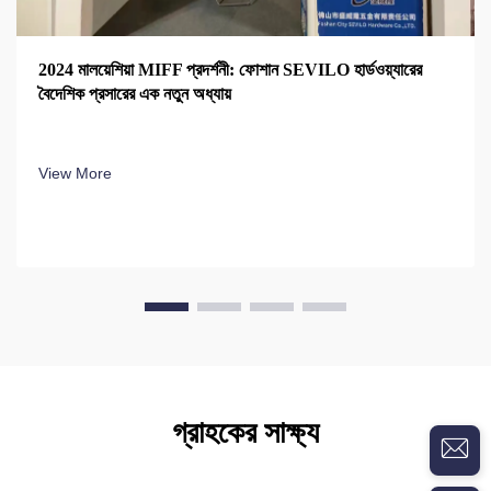
2024 মালয়েশিয়া MIFF প্রদর্শনী: ফোশান SEVILO হার্ডওয়্যারের
বৈদেশিক প্রসারের এক নতুন অধ্যায়
View More
গ্রাহকের সাক্ষ্য