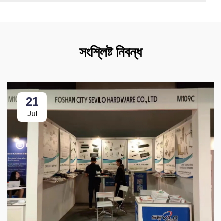
সংশ্লিষ্ট নিবন্ধ
21
Jul