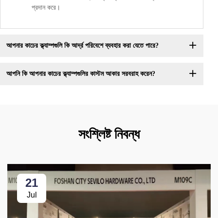
প্রদান করে।
আপনার কাচের ক্ল্যাম্পগুলি কি আর্দ্র পরিবেশে ব্যবহার করা যেতে পারে?
আপনি কি আপনার কাচের ক্ল্যাম্পগুলির কাস্টম আকার সরবরাহ করেন?
সংশ্লিষ্ট নিবন্ধ
21
Jul