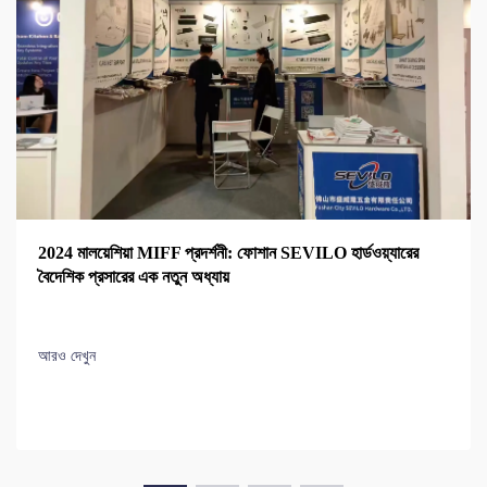
2024 মালয়েশিয়া MIFF প্রদর্শনী: ফোশান SEVILO হার্ডওয়্যারের
বৈদেশিক প্রসারের এক নতুন অধ্যায়
আরও দেখুন