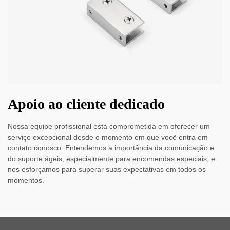
Apoio ao cliente dedicado
Nossa equipe profissional está comprometida em oferecer um
serviço excepcional desde o momento em que você entra em
contato conosco. Entendemos a importância da comunicação e
do suporte ágeis, especialmente para encomendas especiais, e
nos esforçamos para superar suas expectativas em todos os
momentos.