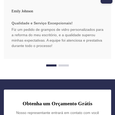
Emily Johnson
Qualidade e Serviço Excepcionais!
Fiz um pedido de grampos de vidro personalizados para
a reforma do meu escritório, e a qualidade superou
minhas expectativas. A equipe foi atenciosa e prestativa
durante todo o processo!
Obtenha um Orçamento Grátis
Nosso representante entrará em contato com você