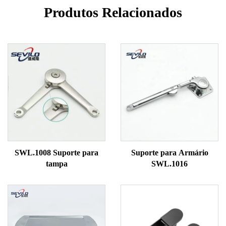
Produtos Relacionados
SWL.1008 Suporte para
Suporte para Armário
tampa
SWL.1016