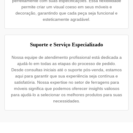
perfeitamente com suas especificações. Essa flexibilidade
permite criar um visual coeso em seus móveis e
decoração, garantindo que cada peça seja funcional e
esteticamente agradável.
Suporte e Serviço Especializado
Nossa equipe de atendimento profissional está dedicada a
ajudá-lo em todas as etapas do processo de pedido.
Desde consultas iniciais até o suporte pós-venda, estamos
aqui para garantir que sua experiência seja contínua e
satisfatória. Nossa expertise no setor de ferragens para
móveis significa que podemos oferecer insights valiosos
para ajudá-lo a selecionar os melhores produtos para suas
necessidades.