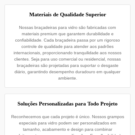
Materiais de Qualidade Superior
Nossas braçadeiras para vidro são fabricadas com
materiais premium que garantem durabilidade e
confiabilidade. Cada braçadeira passa por um rigoroso
controle de qualidade para atender aos padrões
internacionais, proporcionando tranquilidade aos nossos
clientes. Seja para uso comercial ou residencial, nossas
braçadeiras são projetadas para suportar o desgaste
diário, garantindo desempenho duradouro em qualquer
ambiente.
Soluções Personalizadas para Todo Projeto
Reconhecemos que cada projeto é único. Nossos grampos
especiais para vidro podem ser personalizados em
tamanho, acabamento e design para combinar