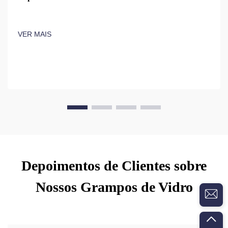
VER MAIS
Depoimentos de Clientes sobre
Nossos Grampos de Vidro