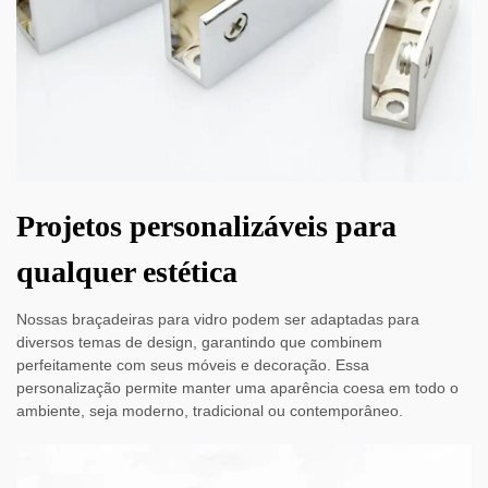
Projetos personalizáveis para
qualquer estética
Nossas braçadeiras para vidro podem ser adaptadas para
diversos temas de design, garantindo que combinem
perfeitamente com seus móveis e decoração. Essa
personalização permite manter uma aparência coesa em todo o
ambiente, seja moderno, tradicional ou contemporâneo.