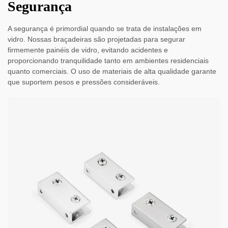
Segurança
A segurança é primordial quando se trata de instalações em
vidro. Nossas braçadeiras são projetadas para segurar
firmemente painéis de vidro, evitando acidentes e
proporcionando tranquilidade tanto em ambientes residenciais
quanto comerciais. O uso de materiais de alta qualidade garante
que suportem pesos e pressões consideráveis.