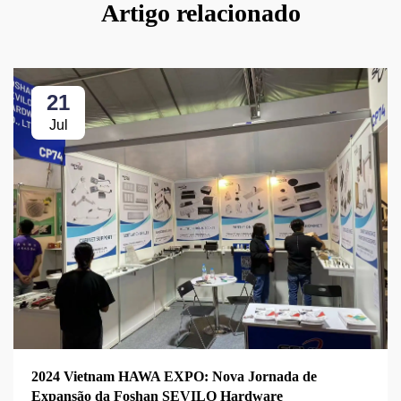
Artigo relacionado
21
Jul
2024 Vietnam HAWA EXPO: Nova Jornada de
Expansão da Foshan SEVILO Hardware