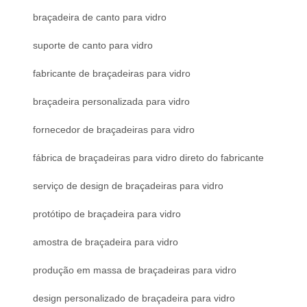
braçadeira de canto para vidro
suporte de canto para vidro
fabricante de braçadeiras para vidro
braçadeira personalizada para vidro
fornecedor de braçadeiras para vidro
fábrica de braçadeiras para vidro direto do fabricante
serviço de design de braçadeiras para vidro
protótipo de braçadeira para vidro
amostra de braçadeira para vidro
produção em massa de braçadeiras para vidro
design personalizado de braçadeira para vidro