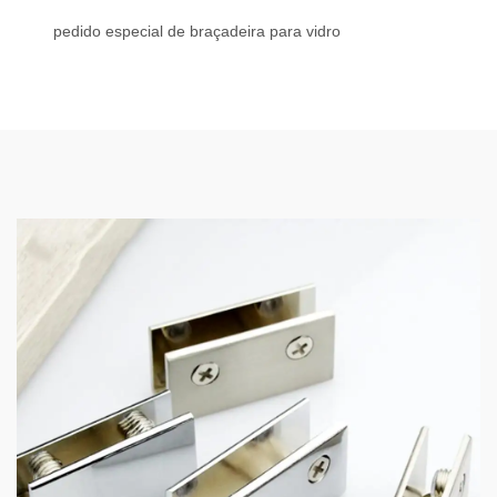
pedido especial de braçadeira para vidro