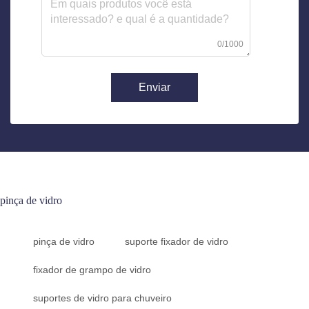
0/1000
Enviar
pinça de vidro
pinça de vidro
suporte fixador de vidro
fixador de grampo de vidro
suportes de vidro para chuveiro