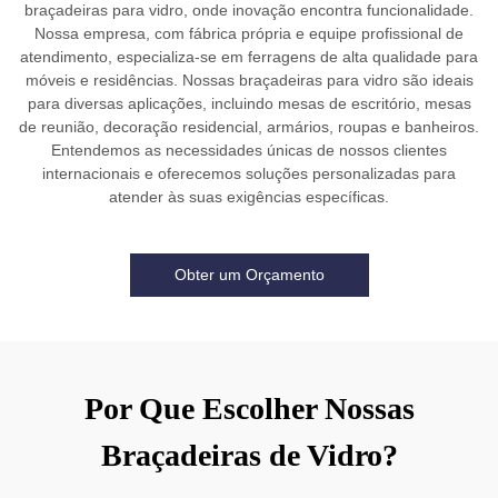
braçadeiras para vidro, onde inovação encontra funcionalidade.
Nossa empresa, com fábrica própria e equipe profissional de
atendimento, especializa-se em ferragens de alta qualidade para
móveis e residências. Nossas braçadeiras para vidro são ideais
para diversas aplicações, incluindo mesas de escritório, mesas
de reunião, decoração residencial, armários, roupas e banheiros.
Entendemos as necessidades únicas de nossos clientes
internacionais e oferecemos soluções personalizadas para
atender às suas exigências específicas.
Obter um Orçamento
Por Que Escolher Nossas
Braçadeiras de Vidro?