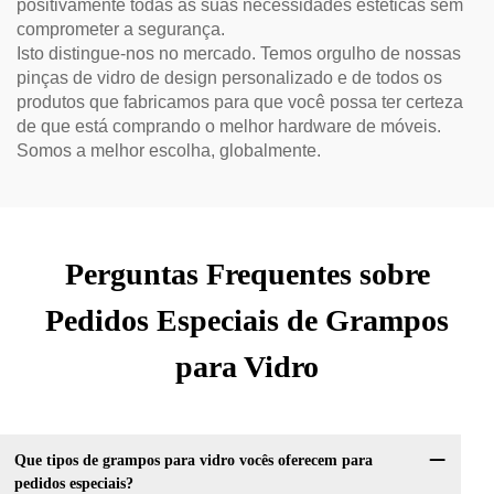
positivamente todas as suas necessidades estéticas sem
comprometer a segurança.
Isto distingue-nos no mercado. Temos orgulho de nossas
pinças de vidro de design personalizado e de todos os
produtos que fabricamos para que você possa ter certeza
de que está comprando o melhor hardware de móveis.
Somos a melhor escolha, globalmente.
Perguntas Frequentes sobre
Pedidos Especiais de Grampos
para Vidro
Que tipos de grampos para vidro vocês oferecem para
pedidos especiais?