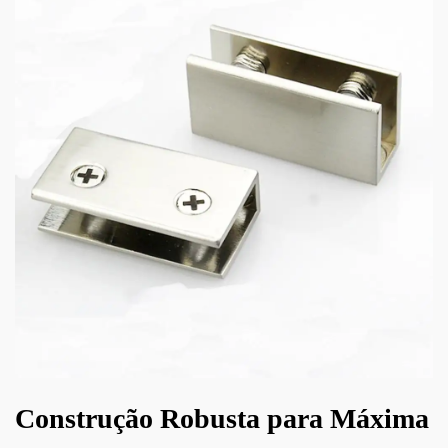
Construção Robusta para Máxima