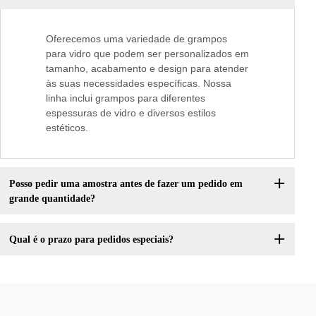
Oferecemos uma variedade de grampos
para vidro que podem ser personalizados em
tamanho, acabamento e design para atender
às suas necessidades específicas. Nossa
linha inclui grampos para diferentes
espessuras de vidro e diversos estilos
estéticos.
Posso pedir uma amostra antes de fazer um pedido em
grande quantidade?
Qual é o prazo para pedidos especiais?