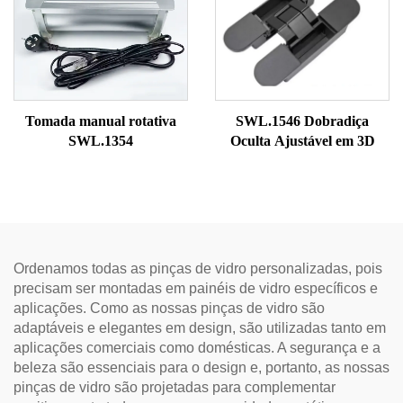
Tomada manual rotativa
SWL.1546 Dobradiça
SWL.1354
Oculta Ajustável em 3D
Ordenamos todas as pinças de vidro personalizadas, pois
precisam ser montadas em painéis de vidro específicos e
aplicações. Como as nossas pinças de vidro são
adaptáveis e elegantes em design, são utilizadas tanto em
aplicações comerciais como domésticas. A segurança e a
beleza são essenciais para o design e, portanto, as nossas
pinças de vidro são projetadas para complementar