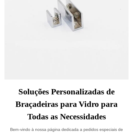
Soluções Personalizadas de
Braçadeiras para Vidro para
Todas as Necessidades
Bem-vindo à nossa página dedicada a pedidos especiais de