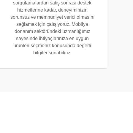
sorgulamalardan satış sonrası destek
hizmetlerine kadar, deneyiminizin
sorunsuz ve memnuniyet verici olmasını
sağlamak için çalışıyoruz. Mobilya
donanım sektöründeki uzmanlığımız
sayesinde ihtiyaçlarınıza en uygun
ürünleri seçmeniz konusunda değerli
bilgiler sunabiliriz.