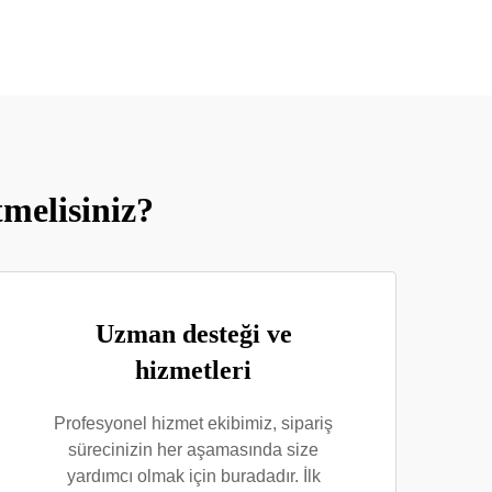
melisiniz?
Uzman desteği ve
hizmetleri
Profesyonel hizmet ekibimiz, sipariş
sürecinizin her aşamasında size
yardımcı olmak için buradadır. İlk