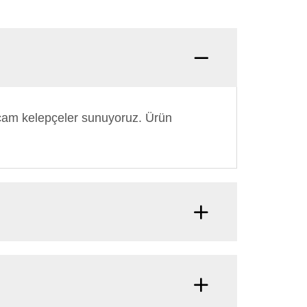
li cam kelepçeler sunuyoruz. Ürün