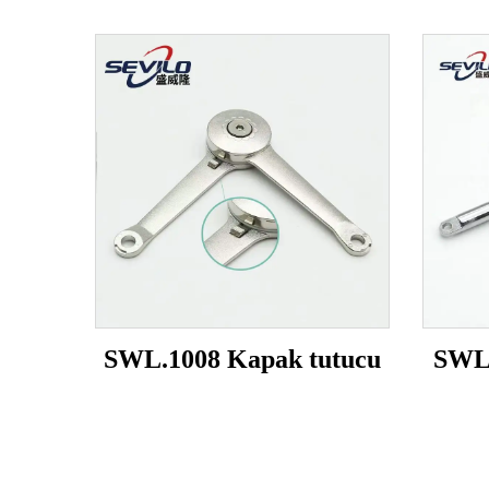
SWL.1008 Kapak tutucu
SWL.