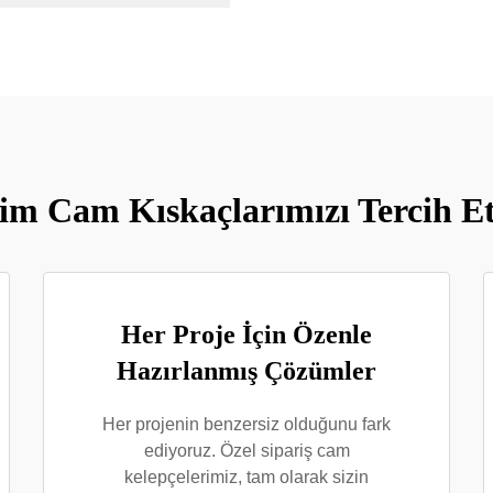
im Cam Kıskaçlarımızı Tercih Et
Her Proje İçin Özenle
Hazırlanmış Çözümler
Her projenin benzersiz olduğunu fark
ediyoruz. Özel sipariş cam
kelepçelerimiz, tam olarak sizin