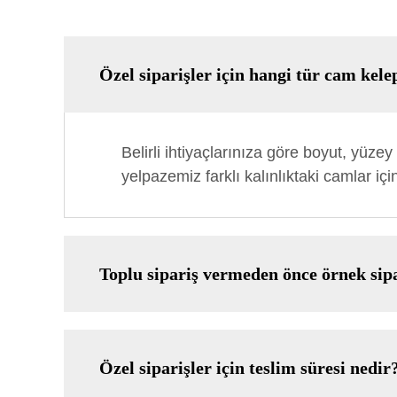
Özel siparişler için hangi tür cam kel
Belirli ihtiyaçlarınıza göre boyut, yüze
yelpazemiz farklı kalınlıktaki camlar için 
Toplu sipariş vermeden önce örnek sip
Özel siparişler için teslim süresi nedir