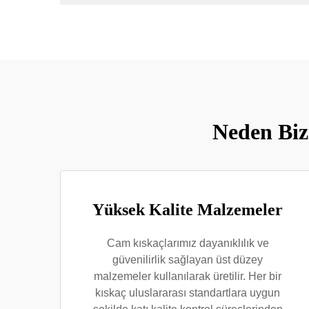
Neden Biz
Yüksek Kalite Malzemeler
Cam kıskaçlarımız dayanıklılık ve
güvenilirlik sağlayan üst düzey
malzemeler kullanılarak üretilir. Her bir
kıskaç uluslararası standartlara uygun