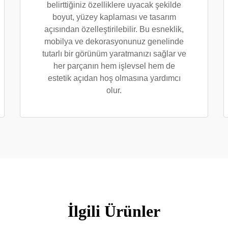
belirttiğiniz özelliklere uyacak şekilde
boyut, yüzey kaplaması ve tasarım
açısından özelleştirilebilir. Bu esneklik,
mobilya ve dekorasyonunuz genelinde
tutarlı bir görünüm yaratmanızı sağlar ve
her parçanın hem işlevsel hem de
estetik açıdan hoş olmasına yardımcı
olur.
İlgili Ürünler