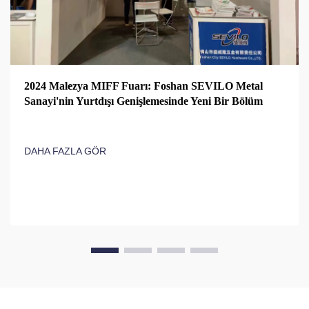
2024 Malezya MIFF Fuarı: Foshan SEVILO Metal
Sanayi'nin Yurtdışı Genişlemesinde Yeni Bir Bölüm
DAHA FAZLA GÖR