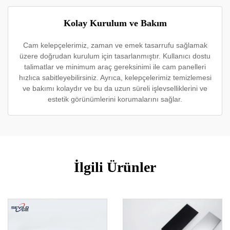
Kolay Kurulum ve Bakım
Cam kelepçelerimiz, zaman ve emek tasarrufu sağlamak
üzere doğrudan kurulum için tasarlanmıştır. Kullanıcı dostu
talimatlar ve minimum araç gereksinimi ile cam panelleri
hızlıca sabitleyebilirsiniz. Ayrıca, kelepçelerimiz temizlemesi
ve bakımı kolaydır ve bu da uzun süreli işlevselliklerini ve
estetik görünümlerini korumalarını sağlar.
İlgili Ürünler