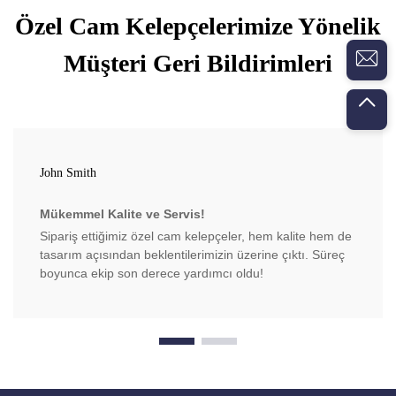
Özel Cam Kelepçelerimize Yönelik
Müşteri Geri Bildirimleri
John Smith
Mükemmel Kalite ve Servis!
Sipariş ettiğimiz özel cam kelepçeler, hem kalite hem de
tasarım açısından beklentilerimizin üzerine çıktı. Süreç
boyunca ekip son derece yardımcı oldu!