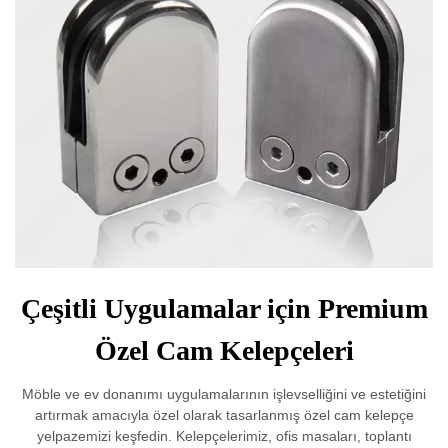
Çeşitli Uygulamalar için Premium
Özel Cam Kelepçeleri
Möble ve ev donanımı uygulamalarının işlevselliğini ve estetiğini
artırmak amacıyla özel olarak tasarlanmış özel cam kelepçe
yelpazemizi keşfedin. Kelepçelerimiz, ofis masaları, toplantı