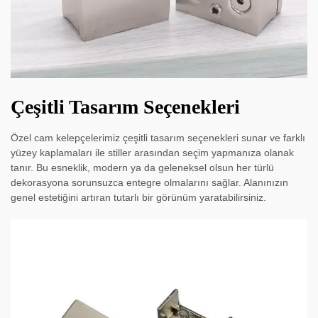
Çeşitli Tasarım Seçenekleri
Özel cam kelepçelerimiz çeşitli tasarım seçenekleri sunar ve farklı
yüzey kaplamaları ile stiller arasından seçim yapmanıza olanak
tanır. Bu esneklik, modern ya da geleneksel olsun her türlü
dekorasyona sorunsuzca entegre olmalarını sağlar. Alanınızın
genel estetiğini artıran tutarlı bir görünüm yaratabilirsiniz.