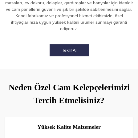
masaları, ev dekoru, dolaplar, gardıroplar ve banyolar için idealdir
ve cam panellerin güvenli ve şık bir şekilde sabitlenmesini sağlar.
Kendi fabrikamız ve profesyonel hizmet ekibimizle, özel
ihtiyaçlarınıza uygun yüksek kaliteli ürünler sunmayı garanti
ediyoruz.
Teklif Al
Neden Özel Cam Kelepçelerimizi
Tercih Etmelisiniz?
Yüksek Kalite Malzemeler