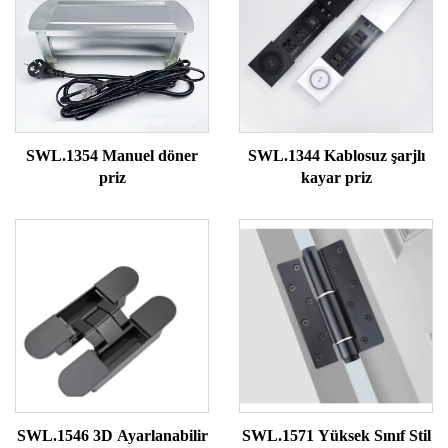
SWL.1354 Manuel döner
SWL.1344 Kablosuz şarjlı
priz
kayar priz
SWL.1546 3D Ayarlanabilir
SWL.1571 Yüksek Sınıf Stil