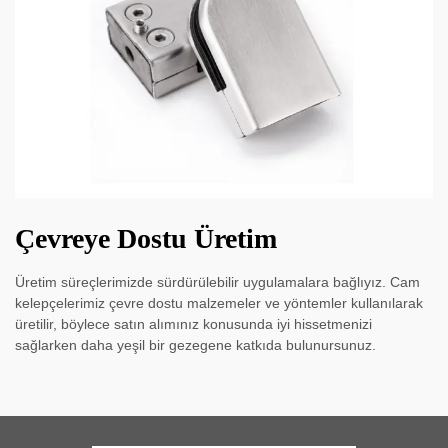
Çevreye Dostu Üretim
Üretim süreçlerimizde sürdürülebilir uygulamalara bağlıyız. Cam
kelepçelerimiz çevre dostu malzemeler ve yöntemler kullanılarak
üretilir, böylece satın alımınız konusunda iyi hissetmenizi
sağlarken daha yeşil bir gezegene katkıda bulunursunuz.