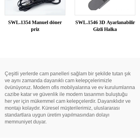
SWL.1354 Manuel döner
SWL.1546 3D Ayarlanabilir
priz
Gizli Halka
Çeşitli yerlerde cam panelleri sağlam bir şekilde tutan şık
ve aynı zamanda dayanıklı cam kelepçelerimizle
övünüyoruz. Modern ofis mobilyalarına ve ev kurulumlarına
cazibe katar ve güvenlik ile modern tasarımın buluştuğu
her yer için mükemmel cam kelepçelerdir. Dayanıklıdır ve
montajı kolaydır. Küresel müşterilerimiz, uluslararası
standartlara uygun üretim yapılmasından dolayı
memnuniyet duyar.