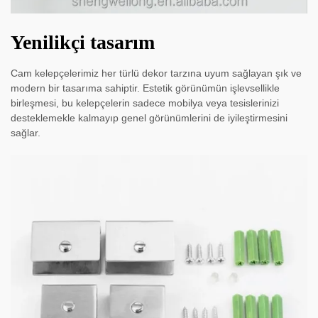
Yenilikçi tasarım
Cam kelepçelerimiz her türlü dekor tarzına uyum sağlayan şık ve
modern bir tasarıma sahiptir. Estetik görünümün işlevsellikle
birleşmesi, bu kelepçelerin sadece mobilya veya tesislerinizi
desteklemekle kalmayıp genel görünümlerini de iyileştirmesini
sağlar.