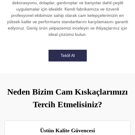
dekorasyonu, dolaplar, gardıroplar ve banyolar dahil çeşitli
uygulamalar için idealdir. Kendi fabrikamıza ve özverili
profesyonel ekibimize sahip olarak cam kelepçelerimizin en
yüksek kalite ve performans standartlarını karşılamasını garanti
ediyoruz. Geniş ürün yelpazemizi inceleyin ve ihtiyaçlarınız için
ideal çözümü bulun.
Teklif Al
Neden Bizim Cam Kıskaçlarımızı
Tercih Etmelisiniz?
Üstün Kalite Güvencesi