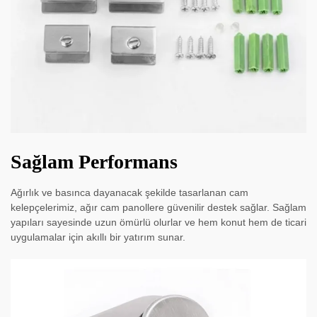
Sağlam Performans
Ağırlık ve basınca dayanacak şekilde tasarlanan cam
kelepçelerimiz, ağır cam panollere güvenilir destek sağlar. Sağlam
yapıları sayesinde uzun ömürlü olurlar ve hem konut hem de ticari
uygulamalar için akıllı bir yatırım sunar.