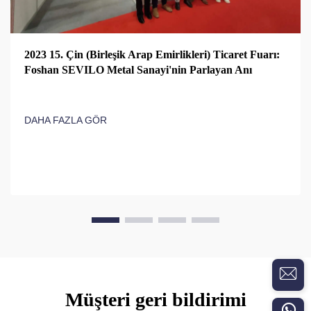
2023 15. Çin (Birleşik Arap Emirlikleri) Ticaret Fuarı:
Foshan SEVILO Metal Sanayi'nin Parlayan Anı
DAHA FAZLA GÖR
Müşteri geri bildirimi