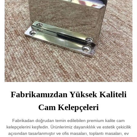
Fabrikamızdan Yüksek Kaliteli
Cam Kelepçeleri
Fabrikadan doğrudan temin edilebilen premium kalite cam
kelepçelerini keşfedin. Ürünlerimiz dayanıklılık ve estetik çekicilik
açısından tasarlanmıştır ve ofis masaları, toplantı masaları, ev