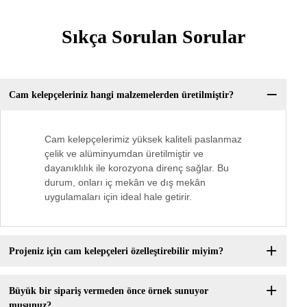
Sıkça Sorulan Sorular
Cam kelepçeleriniz hangi malzemelerden üretilmiştir?
Cam kelepçelerimiz yüksek kaliteli paslanmaz
çelik ve alüminyumdan üretilmiştir ve
dayanıklılık ile korozyona direnç sağlar. Bu
durum, onları iç mekân ve dış mekân
uygulamaları için ideal hale getirir.
Projeniz için cam kelepçeleri özelleştirebilir miyim?
Büyük bir sipariş vermeden önce örnek sunuyor
musunuz?