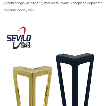
yapabileceğini iyi bilirler. Şimdi metal ayaklı kaneplerin depolama
değerini inceleyelim.