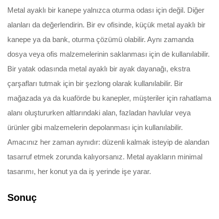
Metal ayaklı bir kanepe yalnızca oturma odası için değil. Diğer
alanları da değerlendirin. Bir ev ofisinde, küçük metal ayaklı bir
kanepe ya da bank, oturma çözümü olabilir. Aynı zamanda
dosya veya ofis malzemelerinin saklanması için de kullanılabilir.
Bir yatak odasında metal ayaklı bir ayak dayanağı, ekstra
çarşafları tutmak için bir şezlong olarak kullanılabilir. Bir
mağazada ya da kuaförde bu kanepler, müşteriler için rahatlama
alanı oluştururken altlarındaki alan, fazladan havlular veya
ürünler gibi malzemelerin depolanması için kullanılabilir.
Amacınız her zaman aynıdır: düzenli kalmak isteyip de alandan
tasarruf etmek zorunda kalıyorsanız. Metal ayakların minimal
tasarımı, her konut ya da iş yerinde işe yarar.
Sonuç