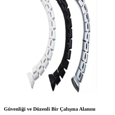
Güvenliği ve Düzenli Bir Çalışma Alanını