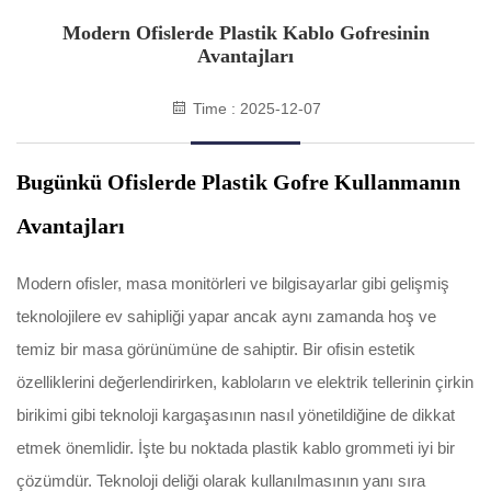
Modern Ofislerde Plastik Kablo Gofresinin
Avantajları
Time : 2025-12-07
Bugünkü Ofislerde Plastik Gofre Kullanmanın
Avantajları
Modern ofisler, masa monitörleri ve bilgisayarlar gibi gelişmiş
teknolojilere ev sahipliği yapar ancak aynı zamanda hoş ve
temiz bir masa görünümüne de sahiptir. Bir ofisin estetik
özelliklerini değerlendirirken, kabloların ve elektrik tellerinin çirkin
birikimi gibi teknoloji kargaşasının nasıl yönetildiğine de dikkat
etmek önemlidir. İşte bu noktada plastik kablo grommeti iyi bir
çözümdür. Teknoloji deliği olarak kullanılmasının yanı sıra