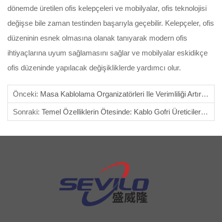
dönemde üretilen ofis kelepçeleri ve mobilyalar, ofis teknolojisi
değişse bile zaman testinden başarıyla geçebilir. Kelepçeler, ofis
düzeninin esnek olmasına olanak tanıyarak modern ofis
ihtiyaçlarına uyum sağlamasını sağlar ve mobilyalar eskidikçe
ofis düzeninde yapılacak değişikliklerde yardımcı olur.
Önceki:
Masa Kablolama Organizatörleri Ile Verimliliği Artırma
Sonraki:
Temel Özelliklerin Ötesinde: Kablo Gofri Üreticileri Nasıl Değer Katıyor