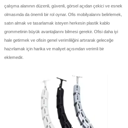
çalışma alanının düzenli, güvenli, görsel açıdan çekici ve esnek
olmasında da önemli bir rol oynar. Ofis mobilyalarını belirlemek,
satın almak ve tasarlamak isteyen herkesin plastik kablo
grommetinin büyük avantajlarını bilmesi gerekir. Ofisi daha iyi
hale getirmek ve ofisin genel verimliliğini artırarak geleceğe
hazırlamak için harika ve maliyet açısından verimli bir
eklemedir.