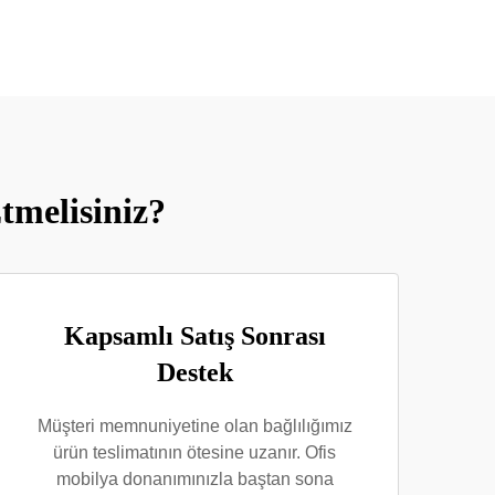
tmelisiniz?
Kapsamlı Satış Sonrası
Destek
Müşteri memnuniyetine olan bağlılığımız
ürün teslimatının ötesine uzanır. Ofis
mobilya donanımınızla baştan sona