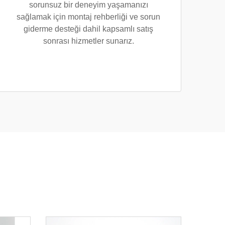
sorunsuz bir deneyim yaşamanızı
sağlamak için montaj rehberliği ve sorun
giderme desteği dahil kapsamlı satış
sonrası hizmetler sunarız.