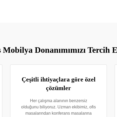
 Mobilya Donanımımızı Tercih E
Çeşitli ihtiyaçlara göre özel
çözümler
Her çalışma alanının benzersiz
olduğunu biliyoruz. Uzman ekibimiz, ofis
masalarından konferans masalarına