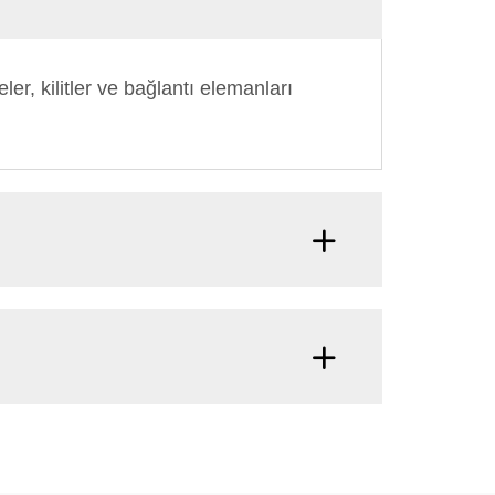
er, kilitler ve bağlantı elemanları