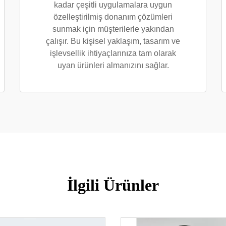
kadar çeşitli uygulamalara uygun
özelleştirilmiş donanım çözümleri
sunmak için müşterilerle yakından
çalışır. Bu kişisel yaklaşım, tasarım ve
işlevsellik ihtiyaçlarınıza tam olarak
uyan ürünleri almanızını sağlar.
İlgili Ürünler