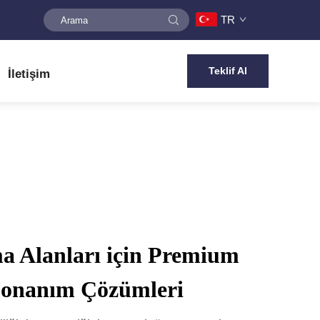
TR
Teklif Al
İletişim
a Alanları için Premium
Donanım Çözümleri