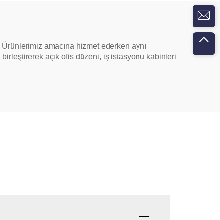
r. Ürünlerimiz amacına hizmet ederken aynı
birleştirerek açık ofis düzeni, iş istasyonu kabinleri