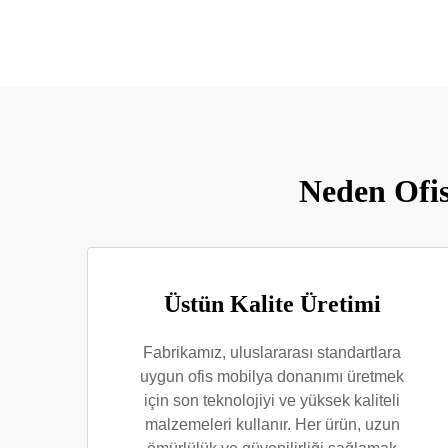
Neden Ofis
Üstün Kalite Üretimi
Fabrikamız, uluslararası standartlara
uygun ofis mobilya donanımı üretmek
için son teknolojiyi ve yüksek kaliteli
malzemeleri kullanır. Her ürün, uzun