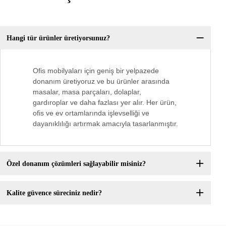
Hangi tür ürünler üretiyorsunuz?
Ofis mobilyaları için geniş bir yelpazede
donanım üretiyoruz ve bu ürünler arasında
masalar, masa parçaları, dolaplar,
gardıroplar ve daha fazlası yer alır. Her ürün,
ofis ve ev ortamlarında işlevselliği ve
dayanıklılığı artırmak amacıyla tasarlanmıştır.
Özel donanım çözümleri sağlayabilir misiniz?
Kalite güvence süreciniz nedir?