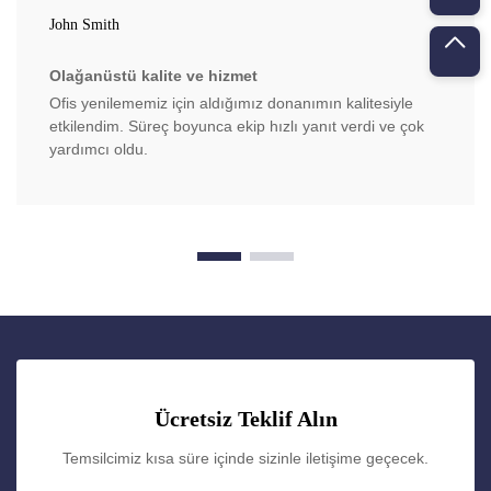
John Smith
Olağanüstü kalite ve hizmet
Ofis yenilememiz için aldığımız donanımın kalitesiyle
etkilendim. Süreç boyunca ekip hızlı yanıt verdi ve çok
yardımcı oldu.
Ücretsiz Teklif Alın
Temsilcimiz kısa süre içinde sizinle iletişime geçecek.