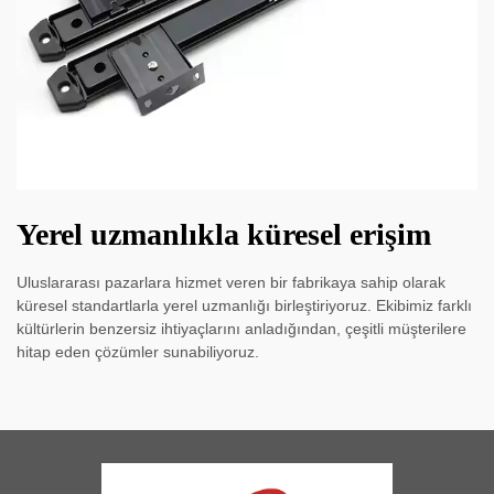
Yerel uzmanlıkla küresel erişim
Uluslararası pazarlara hizmet veren bir fabrikaya sahip olarak
küresel standartlarla yerel uzmanlığı birleştiriyoruz. Ekibimiz farklı
kültürlerin benzersiz ihtiyaçlarını anladığından, çeşitli müşterilere
hitap eden çözümler sunabiliyoruz.