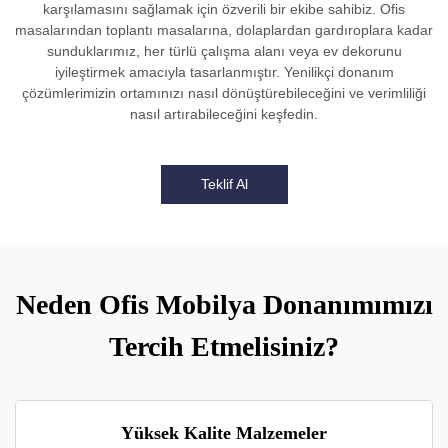
karşılamasını sağlamak için özverili bir ekibe sahibiz. Ofis
masalarından toplantı masalarına, dolaplardan gardıroplara kadar
sunduklarımız, her türlü çalışma alanı veya ev dekorunu
iyileştirmek amacıyla tasarlanmıştır. Yenilikçi donanım
çözümlerimizin ortamınızı nasıl dönüştürebileceğini ve verimliliği
nasıl artırabileceğini keşfedin.
Teklif Al
Neden Ofis Mobilya Donanımımızı
Tercih Etmelisiniz?
Yüksek Kalite Malzemeler