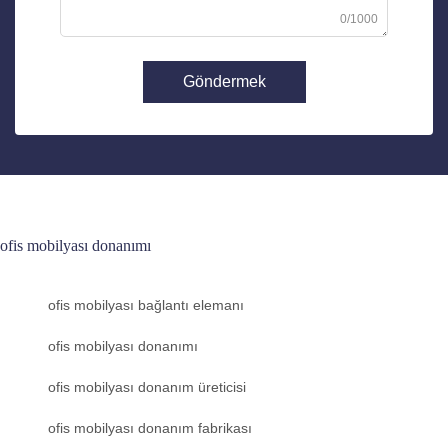
0/1000
Göndermek
ofis mobilyası donanımı
ofis mobilyası bağlantı elemanı
ofis mobilyası donanımı
ofis mobilyası donanım üreticisi
ofis mobilyası donanım fabrikası