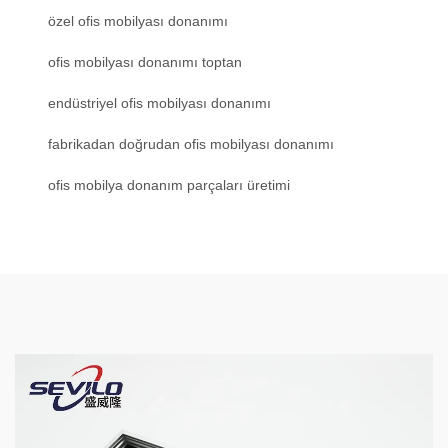
özel ofis mobilyası donanımı
ofis mobilyası donanımı toptan
endüstriyel ofis mobilyası donanımı
fabrikadan doğrudan ofis mobilyası donanımı
ofis mobilya donanım parçaları üretimi