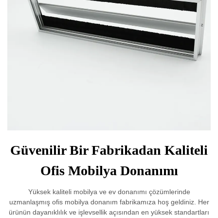
Güvenilir Bir Fabrikadan Kaliteli
Ofis Mobilya Donanımı
Yüksek kaliteli mobilya ve ev donanımı çözümlerinde
uzmanlaşmış ofis mobilya donanım fabrikamıza hoş geldiniz. Her
ürünün dayanıklılık ve işlevsellik açısından en yüksek standartları