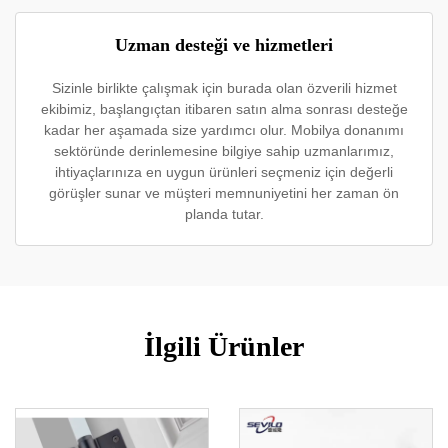
Uzman desteği ve hizmetleri
Sizinle birlikte çalışmak için burada olan özverili hizmet
ekibimiz, başlangıçtan itibaren satın alma sonrası desteğe
kadar her aşamada size yardımcı olur. Mobilya donanımı
sektöründe derinlemesine bilgiye sahip uzmanlarımız,
ihtiyaçlarınıza en uygun ürünleri seçmeniz için değerli
görüşler sunar ve müşteri memnuniyetini her zaman ön
planda tutar.
İlgili Ürünler