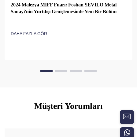
2024 Malezya MIFF Fuarı: Foshan SEVILO Metal
Sanayi'nin Yurtdışı Genişlemesinde Yeni Bir Bölüm
DAHA FAZLA GÖR
Müşteri Yorumları