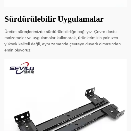
Sürdürülebilir Uygulamalar
Üretim süreçlerimizde sürdürülebilirliğe bağlıyız. Çevre dostu
malzemeler ve uygulamalar kullanarak, ürünlerimizin yalnızca
yüksek kaliteli değil, aynı zamanda çevreye duyarlı olmasından
emin oluyoruz.