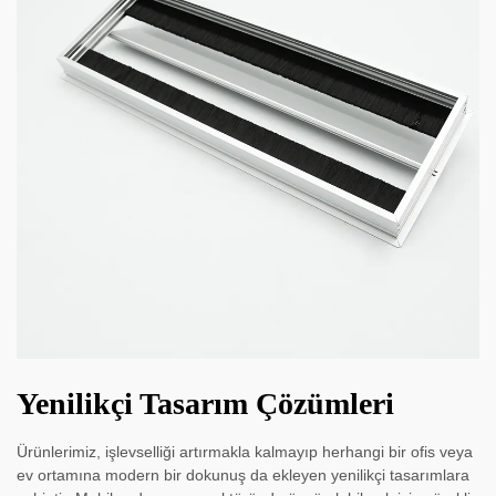
Yenilikçi Tasarım Çözümleri
Ürünlerimiz, işlevselliği artırmakla kalmayıp herhangi bir ofis veya
ev ortamına modern bir dokunuş da ekleyen yenilikçi tasarımlara