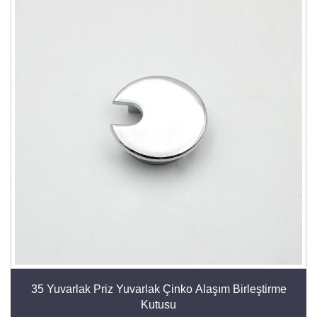
35 Yuvarlak Priz Yuvarlak Çinko Alaşım Birleştirme
Kutusu