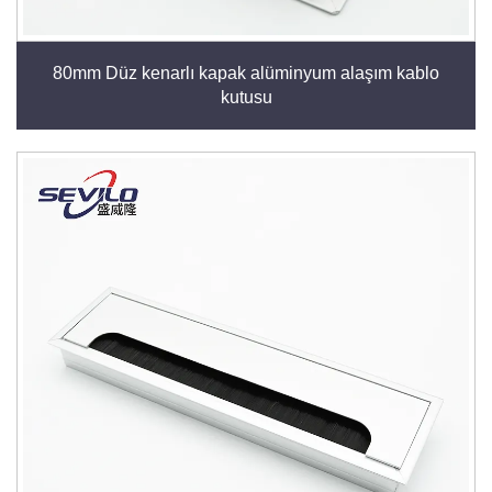
80mm Düz kenarlı kapak alüminyum alaşım kablo
kutusu