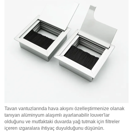
Tavan vantuzlarında hava akışını özelleştirmenize olanak
tanıyan alüminyum alaşımlı ayarlanabilir louver'lar
olduğunu ve mutfaktaki duvarda yağ tutmak için filtreler
içeren ızgaralara ihtiyaç duyulduğunu düşünün.