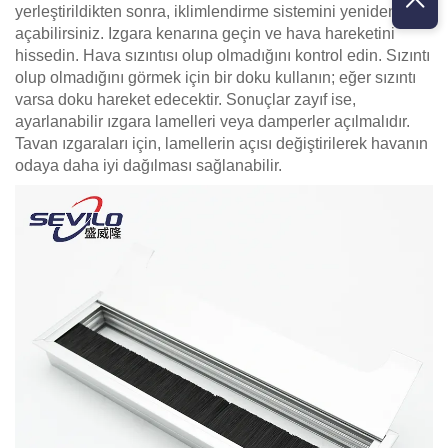
yerleştirildikten sonra, iklimlendirme sistemini yeniden
açabilirsiniz. Izgara kenarına geçin ve hava hareketini
hissedin. Hava sızıntısı olup olmadığını kontrol edin. Sızıntı
olup olmadığını görmek için bir doku kullanın; eğer sızıntı
varsa doku hareket edecektir. Sonuçlar zayıf ise,
ayarlanabilir ızgara lamelleri veya damperler açılmalıdır.
Tavan ızgaraları için, lamellerin açısı değiştirilerek havanın
odaya daha iyi dağılması sağlanabilir.