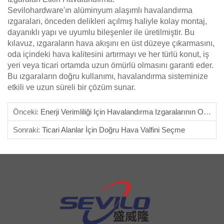
Sevilohardware'ın alüminyum alaşımlı havalandırma
ızgaraları, önceden delikleri açılmış haliyle kolay montaj,
dayanıklı yapı ve uyumlu bileşenler ile üretilmiştir. Bu
kılavuz, ızgaraların hava akışını en üst düzeye çıkarmasını,
oda içindeki hava kalitesini artırmayı ve her türlü konut, iş
yeri veya ticari ortamda uzun ömürlü olmasını garanti eder.
Bu ızgaraların doğru kullanımı, havalandırma sisteminize
etkili ve uzun süreli bir çözüm sunar.
Önceki:
Enerji Verimliliği Için Havalandırma Izgaralarının Optimize Edilmesi
Sonraki:
Ticari Alanlar İçin Doğru Hava Valfini Seçme