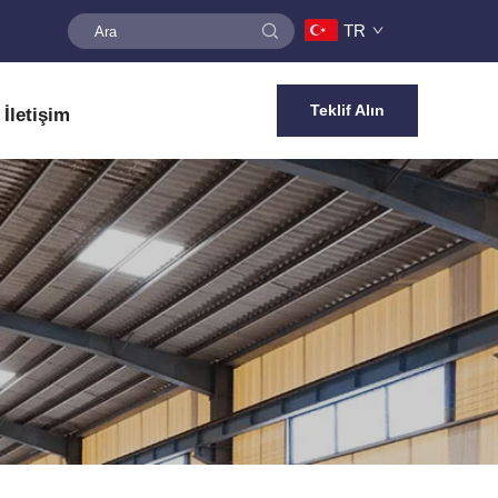
TR
Teklif Alın
İletişim