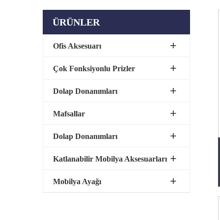
ÜRÜNLER
Ofis Aksesuarı
Çok Fonksiyonlu Prizler
Dolap Donanımları
Mafsallar
Dolap Donanımları
Katlanabilir Mobilya Aksesuarları
Mobilya Ayağı