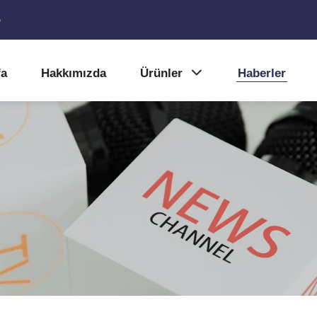
5
fa
Hakkımızda
Ürünler
Haberler