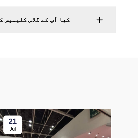
کیا آپ کے گلاس کلیمپس 
21
Jul