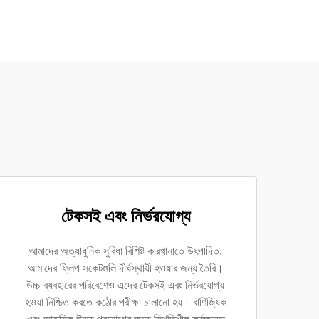
টেকসই এবং নির্ভরযোগ্য
আমাদের অত্যাধুনিক সুবিধা বিশিষ্ট কারখানাতে উৎপাদিত,
আমাদের ফ্লিপ সকেটগুলি দীর্ঘস্থায়ী হওয়ার জন্য তৈরি।
উচ্চ ব্যবহারের পরিবেশেও এদের টেকসই এবং নির্ভরযোগ্য
হওয়া নিশ্চিত করতে কঠোর পরীক্ষা চালানো হয়। বাণিজ্যিক