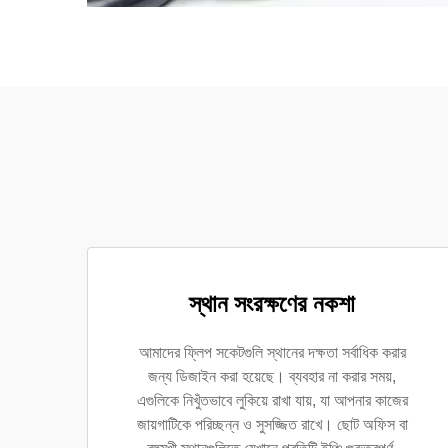
স্থান সংরক্ষণের নকশা
আমাদের ফ্লিপ সকেটগুলি স্থানের দক্ষতা সর্বাধিক করার
জন্য ডিজাইন করা হয়েছে। ব্যবহার না করার সময়,
এগুলিকে নিখুঁতভাবে লুকিয়ে রাখা যায়, যা আপনার কাজের
জায়গাটিকে পরিচ্ছন্ন ও সুসজ্জিত রাখে। ছোট অফিস বা