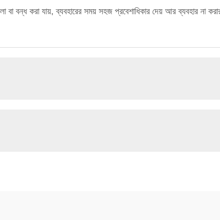
বা বন্ধ করা যায়, ব্যবহারের সময় সহজ প্রবেশাধিকার দেয় আর ব্যবহার না কর