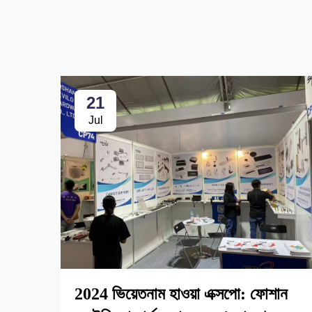
21
Jul
2024 ভিয়েতনাম হাওয়া এক্সপো: ফোশান