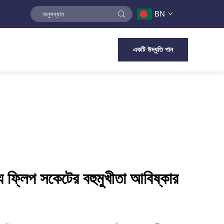
BN
একটি উদ্ধৃতি পান
 ফ্লিপ সকেটের বহুমুখীতা আবিষ্কার