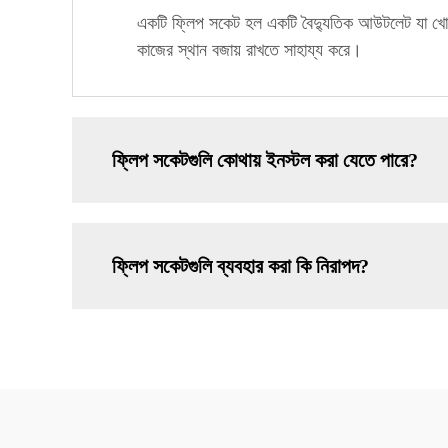
একটি ফ্লিপ সকেট হল একটি বৈদ্যুতিক আউটলেট যা খোলা 
কাজের স্থান বজায় রাখতে সাহায্য করে।
ফ্লিপ সকেটগুলি কোথায় ইনস্টল করা যেতে পারে?
ফ্লিপ সকেটগুলি ব্যবহার করা কি নিরাপদ?