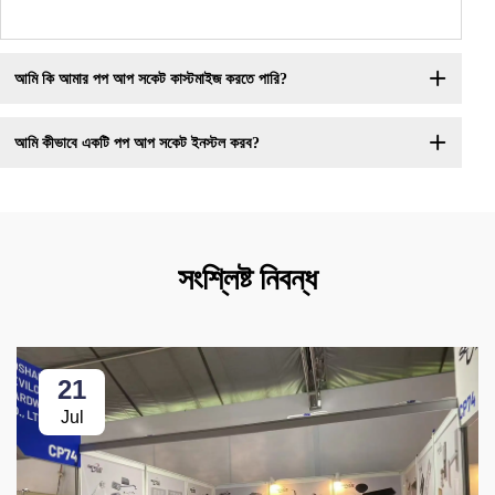
আমি কি আমার পপ আপ সকেট কাস্টমাইজ করতে পারি?
আমি কীভাবে একটি পপ আপ সকেট ইনস্টল করব?
সংশ্লিষ্ট নিবন্ধ
21
Jul