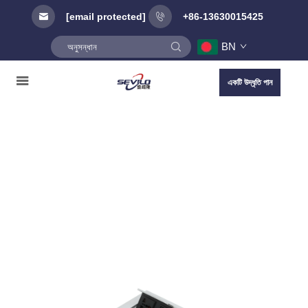
[email protected]
+86-13630015425
BN
একটি উদ্ধৃতি পান