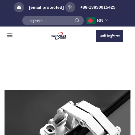
[email protected]
+86-13630015425
BN
একটি উদ্ধৃতি পান