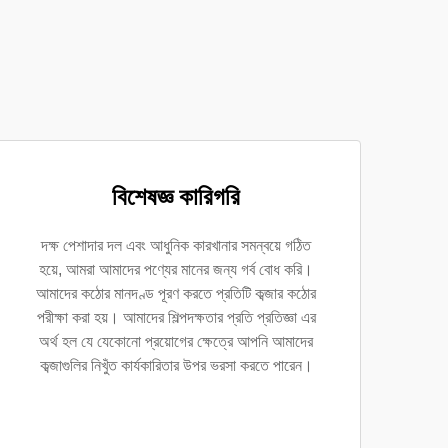
বিশেষজ্ঞ কারিগরি
দক্ষ পেশাদার দল এবং আধুনিক কারখানার সমন্বয়ে গঠিত
হয়ে, আমরা আমাদের পণ্যের মানের জন্য গর্ব বোধ করি।
আমাদের কঠোর মানদণ্ড পূরণ করতে প্রতিটি কব্জার কঠোর
পরীক্ষা করা হয়। আমাদের শিল্পদক্ষতার প্রতি প্রতিজ্ঞা এর
অর্থ হল যে যেকোনো প্রয়োগের ক্ষেত্রে আপনি আমাদের
কব্জাগুলির নিখুঁত কার্যকারিতার উপর ভরসা করতে পারেন।