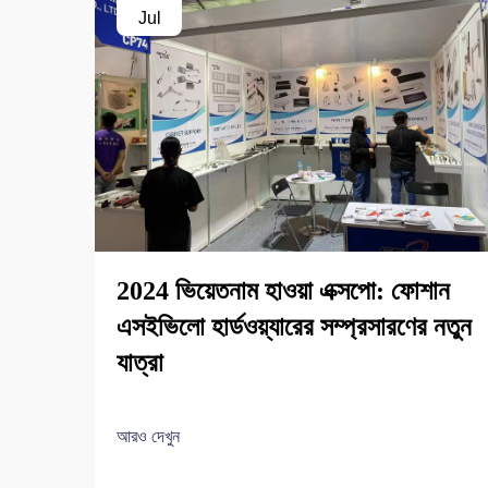
Jul
2024 ভিয়েতনাম হাওয়া এক্সপো: ফোশান
এসইভিলো হার্ডওয়্যারের সম্প্রসারণের নতুন
যাত্রা
আরও দেখুন