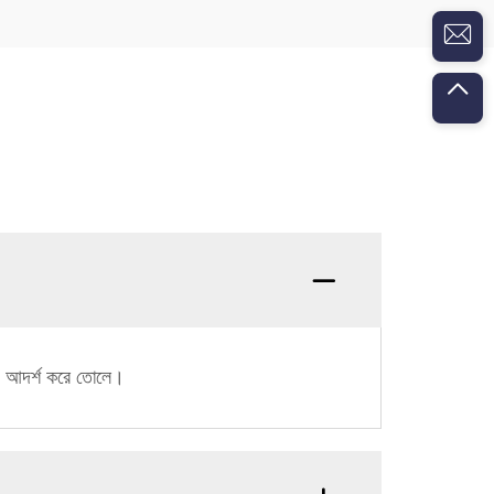
ন্য আদর্শ করে তোলে।